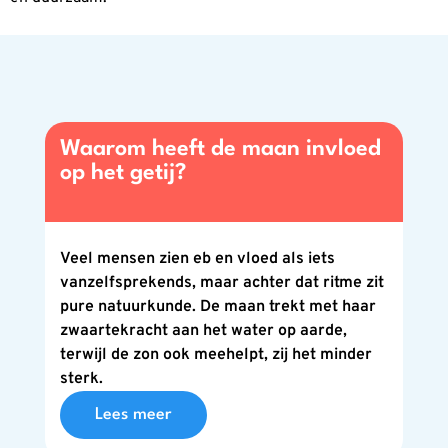
Waarom heeft de maan invloed
op het getij?
Veel mensen zien eb en vloed als iets
vanzelfsprekends, maar achter dat ritme zit
pure natuurkunde. De maan trekt met haar
zwaartekracht aan het water op aarde,
terwijl de zon ook meehelpt, zij het minder
sterk.
Lees meer