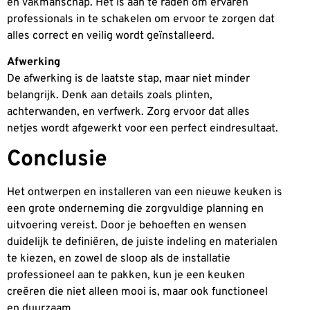
en vakmanschap. Het is aan te raden om ervaren
professionals in te schakelen om ervoor te zorgen dat
alles correct en veilig wordt geïnstalleerd.
Afwerking
De afwerking is de laatste stap, maar niet minder
belangrijk. Denk aan details zoals plinten,
achterwanden, en verfwerk. Zorg ervoor dat alles
netjes wordt afgewerkt voor een perfect eindresultaat.
Conclusie
Het ontwerpen en installeren van een nieuwe keuken is
een grote onderneming die zorgvuldige planning en
uitvoering vereist. Door je behoeften en wensen
duidelijk te definiëren, de juiste indeling en materialen
te kiezen, en zowel de sloop als de installatie
professioneel aan te pakken, kun je een keuken
creëren die niet alleen mooi is, maar ook functioneel
en duurzaam.