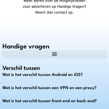
Meer weten over de mogelijkheden
voor adverteren op Handige Vragen?
Neem dan contact op.
Handige vragen
Verschil tussen
Wat is het verschil tussen Android en iOS?
Wat is het verschil tussen een VPN en een proxy?
Wat is het verschil tussen front-end en back-end?