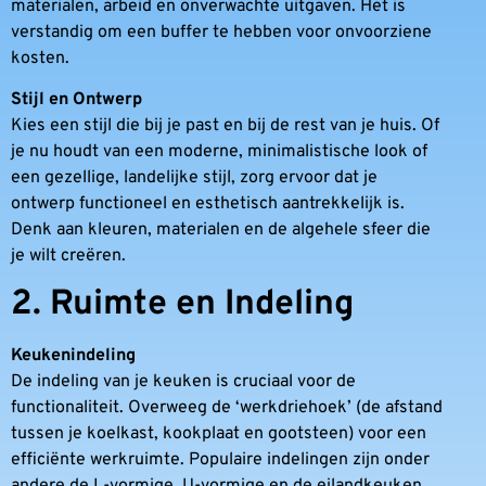
materialen, arbeid en onverwachte uitgaven. Het is
verstandig om een buffer te hebben voor onvoorziene
kosten.
Stijl en Ontwerp
Kies een stijl die bij je past en bij de rest van je huis. Of
je nu houdt van een moderne, minimalistische look of
een gezellige, landelijke stijl, zorg ervoor dat je
ontwerp functioneel en esthetisch aantrekkelijk is.
Denk aan kleuren, materialen en de algehele sfeer die
je wilt creëren.
2. Ruimte en Indeling
Keukenindeling
De indeling van je keuken is cruciaal voor de
functionaliteit. Overweeg de ‘werkdriehoek’ (de afstand
tussen je koelkast, kookplaat en gootsteen) voor een
efficiënte werkruimte. Populaire indelingen zijn onder