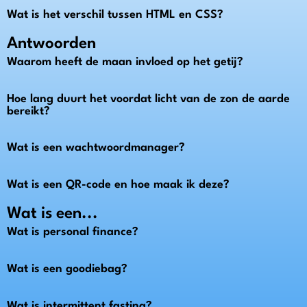
Wat is het verschil tussen HTML en CSS?
Antwoorden
Waarom heeft de maan invloed op het getij?
Hoe lang duurt het voordat licht van de zon de aarde
bereikt?
Wat is een wachtwoordmanager?
Wat is een QR-code en hoe maak ik deze?
Wat is een...
Wat is personal finance?
Wat is een goodiebag?
Wat is intermittent fasting?