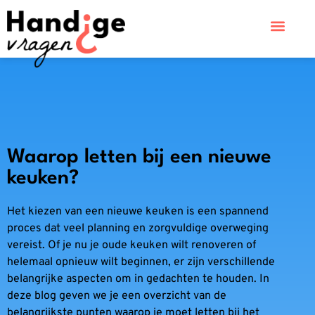
Waarop letten bij een nieuwe
keuken?
Het kiezen van een nieuwe keuken is een spannend
proces dat veel planning en zorgvuldige overweging
vereist. Of je nu je oude keuken wilt renoveren of
helemaal opnieuw wilt beginnen, er zijn verschillende
belangrijke aspecten om in gedachten te houden. In
deze blog geven we je een overzicht van de
belangrijkste punten waarop je moet letten bij het