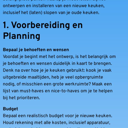
ontwerpen en installeren van een nieuwe keuken,
inclusief het (laten) slopen van je oude keuken.
1. Voorbereiding en
Planning
Bepaal je behoeften en wensen
Voordat je begint met het ontwerp, is het belangrijk om
je behoeften en wensen duidelijk in kaart te brengen.
Denk na over hoe je je keuken gebruikt: kook je vaak
uitgebreide maaltijden, heb je veel opbergruimte
nodig, of misschien een grote werkruimte? Maak een
lijst van must-haves en nice-to-haves om je te helpen
bij het prioriteren.
Budget
Bepaal een realistisch budget voor je nieuwe keuken.
Houd rekening met alle kosten, inclusief apparatuur,