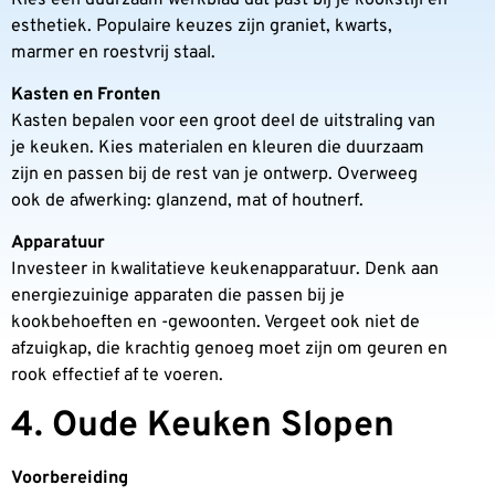
esthetiek. Populaire keuzes zijn graniet, kwarts,
marmer en roestvrij staal.
Kasten en Fronten
Kasten bepalen voor een groot deel de uitstraling van
je keuken. Kies materialen en kleuren die duurzaam
zijn en passen bij de rest van je ontwerp. Overweeg
ook de afwerking: glanzend, mat of houtnerf.
Apparatuur
Investeer in kwalitatieve keukenapparatuur. Denk aan
energiezuinige apparaten die passen bij je
kookbehoeften en -gewoonten. Vergeet ook niet de
afzuigkap, die krachtig genoeg moet zijn om geuren en
rook effectief af te voeren.
4. Oude Keuken Slopen
Voorbereiding