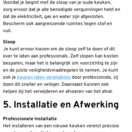
Voordat je begint met de sloop van je oude keuken,
zorg ervoor dat je alle benodigde vergunningen hebt en
dat de elektriciteit, gas en water zijn afgesloten.
Bescherm ook aangrenzende ruimtes tegen stof en
vuil.
Sloop
Je kunt ervoor kiezen om de sloop zelf te doen of dit
over te laten aan professionals. Zelf slopen kan kosten
besparen, maar het is belangrijk om voorzichtig te zijn
en de juiste veiligheidsmaatregelen te nemen. Je kunt
ook je
keuken laten verwijderen
door professionals, zij
doen dit sneller en veiliger. Daarnaast kunnen ook
helpen bij het verwijderen en afvoeren van het afval.
5. Installatie en Afwerking
Professionele Installatie
Het installeren van een nieuwe keuken vereist precisie