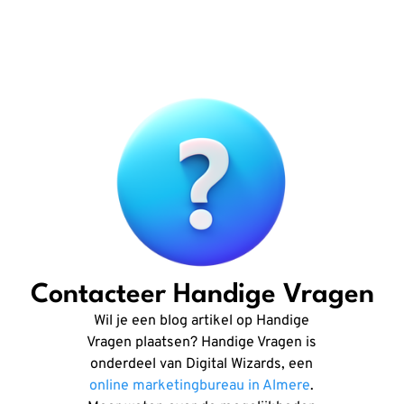
Contacteer Handige Vragen
Wil je een blog artikel op Handige
Vragen plaatsen? Handige Vragen is
onderdeel van Digital Wizards, een
online marketingbureau in Almere
.