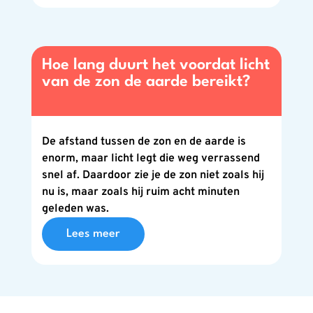
Hoe lang duurt het voordat licht
van de zon de aarde bereikt?
De afstand tussen de zon en de aarde is
enorm, maar licht legt die weg verrassend
snel af. Daardoor zie je de zon niet zoals hij
nu is, maar zoals hij ruim acht minuten
geleden was.
Lees meer