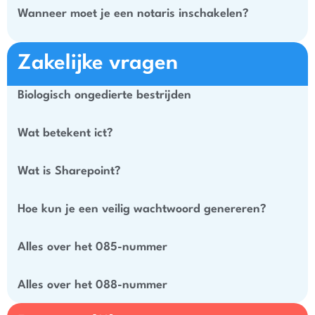
Wanneer moet je een notaris inschakelen?
Zakelijke vragen
Biologisch ongedierte bestrijden
Wat betekent ict?
Wat is Sharepoint?
Hoe kun je een veilig wachtwoord genereren?
Alles over het 085-nummer
Alles over het 088-nummer