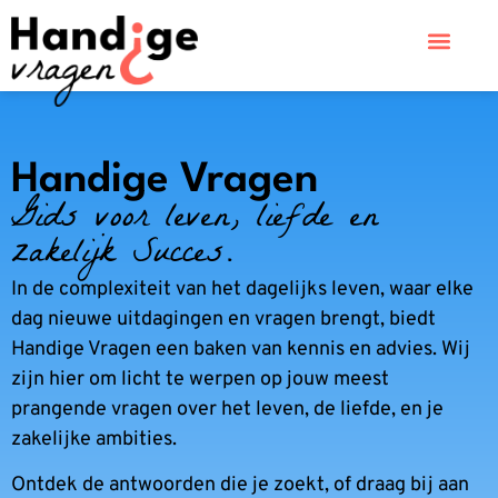
Handige Vragen
Gids voor leven, liefde en
zakelijk Succes.
In de complexiteit van het dagelijks leven, waar elke
dag nieuwe uitdagingen en vragen brengt, biedt
Handige Vragen een baken van kennis en advies. Wij
zijn hier om licht te werpen op jouw meest
prangende vragen over het leven, de liefde, en je
zakelijke ambities.
Ontdek de antwoorden die je zoekt, of draag bij aan