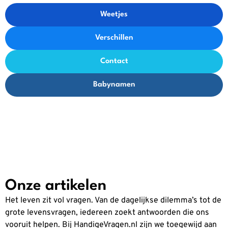
Weetjes
Verschillen
Contact
Babynamen
Onze artikelen
Het leven zit vol vragen. Van de dagelijkse dilemma’s tot de
grote levensvragen, iedereen zoekt antwoorden die ons
vooruit helpen. Bij HandigeVragen.nl zijn we toegewijd aan