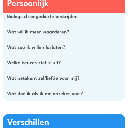
Persoonlijk
Biologisch ongedierte bestrijden
Wat wil ik meer waarderen?
Wat zou ik willen loslaten?
Welke keuzes stel ik uit?
Wat betekent zelfliefde voor mij?
Wat doe ik als ik me onzeker voel?
Verschillen