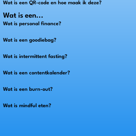
Wat is een QR-code en hoe maak ik deze?
Wat is een...
Wat is personal finance?
Wat is een goodiebag?
Wat is intermittent fasting?
Wat is een contentkalender?
Wat is een burn-out?
Wat is mindful eten?