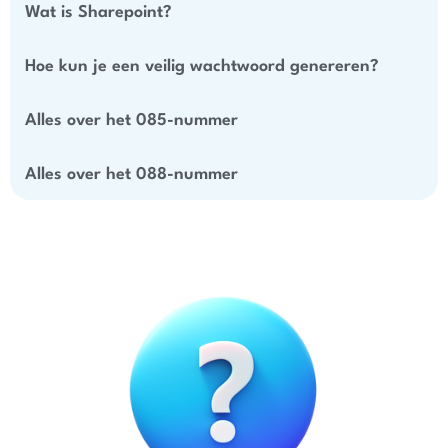
Wat is Sharepoint?
Hoe kun je een veilig wachtwoord genereren?
Alles over het 085-nummer
Alles over het 088-nummer