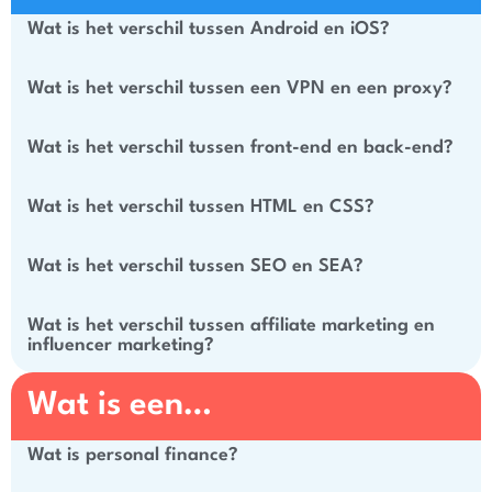
Wat is het verschil tussen Android en iOS?
Wat is het verschil tussen een VPN en een proxy?
Wat is het verschil tussen front-end en back-end?
Wat is het verschil tussen HTML en CSS?
Wat is het verschil tussen SEO en SEA?
Wat is het verschil tussen affiliate marketing en
influencer marketing?
Wat is een…
Wat is personal finance?