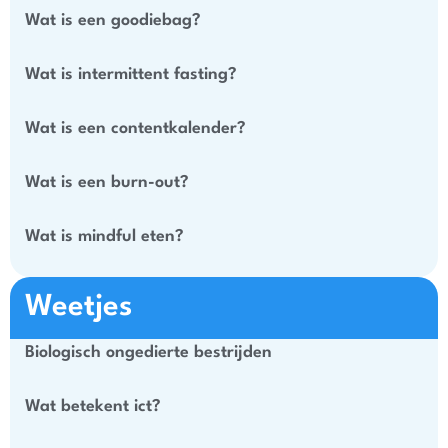
Wat is een goodiebag?
Wat is intermittent fasting?
Wat is een contentkalender?
Wat is een burn-out?
Wat is mindful eten?
Weetjes
Biologisch ongedierte bestrijden
Wat betekent ict?