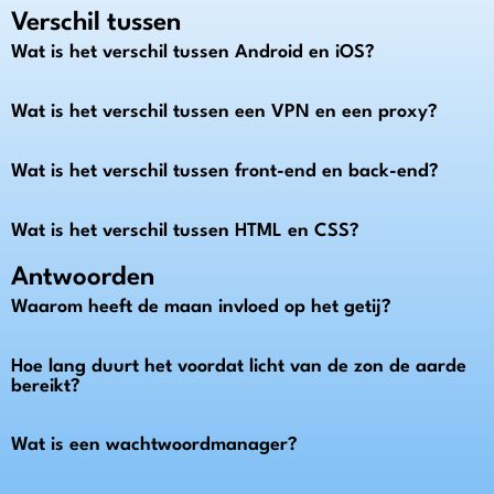
Verschil tussen
Wat is het verschil tussen Android en iOS?
Wat is het verschil tussen een VPN en een proxy?
Wat is het verschil tussen front-end en back-end?
Wat is het verschil tussen HTML en CSS?
Antwoorden
Waarom heeft de maan invloed op het getij?
Hoe lang duurt het voordat licht van de zon de aarde
bereikt?
Wat is een wachtwoordmanager?