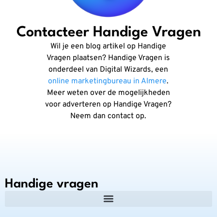
Contacteer Handige Vragen
Wil je een blog artikel op Handige
Vragen plaatsen? Handige Vragen is
onderdeel van Digital Wizards, een
online marketingbureau in Almere
.
Meer weten over de mogelijkheden
voor adverteren op Handige Vragen?
Neem dan contact op.
Handige vragen