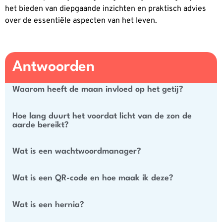
het bieden van diepgaande inzichten en praktisch advies
over de essentiële aspecten van het leven.
Antwoorden
Waarom heeft de maan invloed op het getij?
Hoe lang duurt het voordat licht van de zon de
aarde bereikt?
Wat is een wachtwoordmanager?
Wat is een QR-code en hoe maak ik deze?
Wat is een hernia?