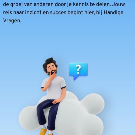
de groei van anderen door je kennis te delen. Jouw
reis naar inzicht en succes begint hier, bij Handige
Vragen.