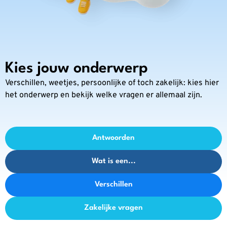
Kies jouw onderwerp
Verschillen, weetjes, persoonlijke of toch zakelijk: kies hier
het onderwerp en bekijk welke vragen er allemaal zijn.
Antwoorden
Wat is een...
Verschillen
Zakelijke vragen