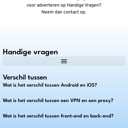
voor adverteren op Handige Vragen?
Neem dan contact op.
Handige vragen
Verschil tussen
Wat is het verschil tussen Android en iOS?
Wat is het verschil tussen een VPN en een proxy?
Wat is het verschil tussen front-end en back-end?