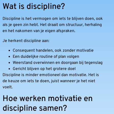
Wat is discipline?
Discipline is het vermogen om iets te blijven doen, ook
als je geen zin hebt. Het draait om structuur, herhaling
en het nakomen van je eigen afspraken.
Je herkent discipline aan:
Consequent handelen, ook zonder motivatie
Een duidelijke routine of plan volgen
Weerstand overwinnen en doorgaan bij tegenslag
Gericht blijven op het grotere doel
Discipline is minder emotioneel dan motivatie. Het is
de keuze om iets te doen, juist wanneer je het niet
voelt.
Hoe werken motivatie en
discipline samen?