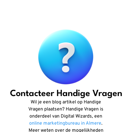
Contacteer Handige Vragen
Wil je een blog artikel op Handige
Vragen plaatsen? Handige Vragen is
onderdeel van Digital Wizards, een
online marketingbureau in Almere
.
Meer weten over de mogelijkheden