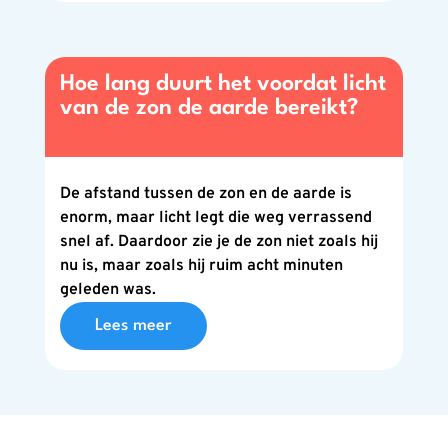
Hoe lang duurt het voordat licht
van de zon de aarde bereikt?
De afstand tussen de zon en de aarde is
enorm, maar licht legt die weg verrassend
snel af. Daardoor zie je de zon niet zoals hij
nu is, maar zoals hij ruim acht minuten
geleden was.
Lees meer