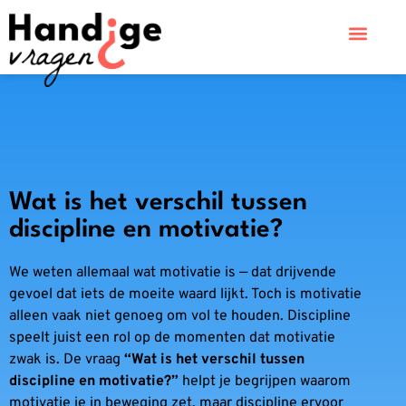
Wat is het verschil tussen
discipline en motivatie?
We weten allemaal wat motivatie is — dat drijvende
gevoel dat iets de moeite waard lijkt. Toch is motivatie
alleen vaak niet genoeg om vol te houden. Discipline
speelt juist een rol op de momenten dat motivatie
zwak is. De vraag
“Wat is het verschil tussen
discipline en motivatie?”
helpt je begrijpen waarom
motivatie je in beweging zet, maar discipline ervoor