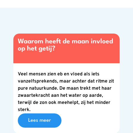
Waarom heeft de maan invloed
op het getij?
Veel mensen zien eb en vloed als iets
vanzelfsprekends, maar achter dat ritme zit
pure natuurkunde. De maan trekt met haar
zwaartekracht aan het water op aarde,
terwijl de zon ook meehelpt, zij het minder
sterk.
Lees meer