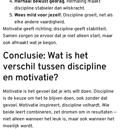
Herhaal bewust gedrag.
Herhaling maakt
discipline stabieler dan wilskracht.
Wees mild voor jezelf.
Discipline groeit, net als
elke andere vaardigheid.
Motivatie geeft richting; discipline geeft stabiliteit.
Samen zorgen ze ervoor dat je niet alleen start, maar
ook afmaakt wat je begon.
Conclusie: Wat is het
verschil tussen discipline
en motivatie?
Motivatie is het gevoel dat je iets wílt doen. Discipline
is de keuze om het te blijven doen, ook zonder dat
gevoel. Motivatie inspireert, discipline volhardt. Wie
beide leert combineren, zet dromen om in resultaten —
niet alleen wanneer het leuk is, maar ook wanneer het
moeilijk wordt.