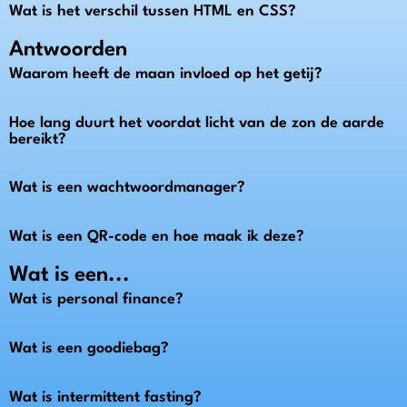
Wat is het verschil tussen HTML en CSS?
Antwoorden
Waarom heeft de maan invloed op het getij?
Hoe lang duurt het voordat licht van de zon de aarde
bereikt?
Wat is een wachtwoordmanager?
Wat is een QR-code en hoe maak ik deze?
Wat is een...
Wat is personal finance?
Wat is een goodiebag?
Wat is intermittent fasting?