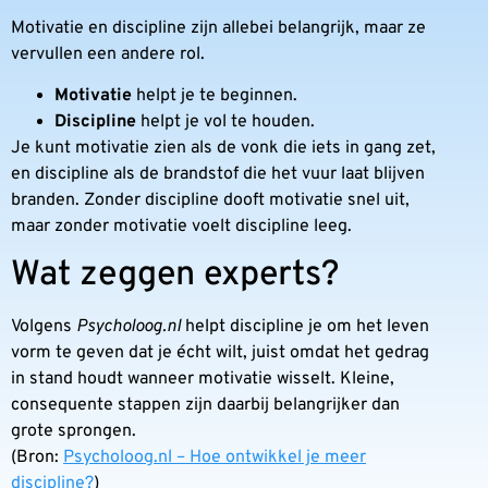
Motivatie en discipline zijn allebei belangrijk, maar ze
vervullen een andere rol.
Motivatie
helpt je te beginnen.
Discipline
helpt je vol te houden.
Je kunt motivatie zien als de vonk die iets in gang zet,
en discipline als de brandstof die het vuur laat blijven
branden. Zonder discipline dooft motivatie snel uit,
maar zonder motivatie voelt discipline leeg.
Wat zeggen experts?
Volgens
Psycholoog.nl
helpt discipline je om het leven
vorm te geven dat je écht wilt, juist omdat het gedrag
in stand houdt wanneer motivatie wisselt. Kleine,
consequente stappen zijn daarbij belangrijker dan
grote sprongen.
(Bron:
Psycholoog.nl – Hoe ontwikkel je meer
discipline?
)