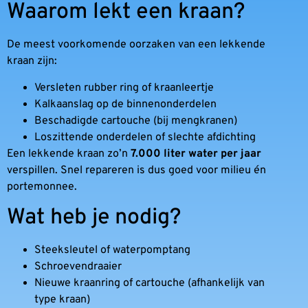
Waarom lekt een kraan?
De meest voorkomende oorzaken van een lekkende
kraan zijn:
Versleten rubber ring of kraanleertje
Kalkaanslag op de binnenonderdelen
Beschadigde cartouche (bij mengkranen)
Loszittende onderdelen of slechte afdichting
Een lekkende kraan zo’n
7.000 liter water per jaar
verspillen. Snel repareren is dus goed voor milieu én
portemonnee.
Wat heb je nodig?
Steeksleutel of waterpomptang
Schroevendraaier
Nieuwe kraanring of cartouche (afhankelijk van
type kraan)