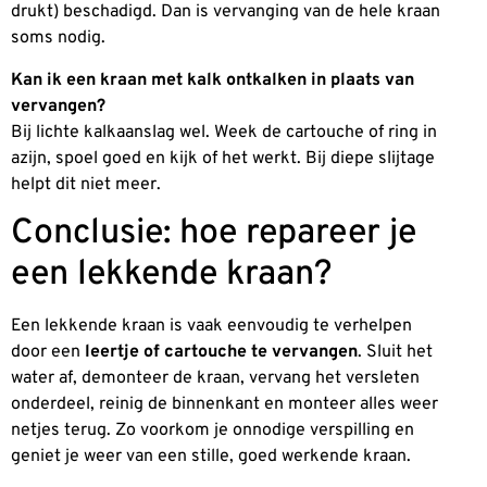
drukt) beschadigd. Dan is vervanging van de hele kraan
soms nodig.
Kan ik een kraan met kalk ontkalken in plaats van
vervangen?
Bij lichte kalkaanslag wel. Week de cartouche of ring in
azijn, spoel goed en kijk of het werkt. Bij diepe slijtage
helpt dit niet meer.
Conclusie: hoe repareer je
een lekkende kraan?
Een lekkende kraan is vaak eenvoudig te verhelpen
door een
leertje of cartouche te vervangen
. Sluit het
water af, demonteer de kraan, vervang het versleten
onderdeel, reinig de binnenkant en monteer alles weer
netjes terug. Zo voorkom je onnodige verspilling en
geniet je weer van een stille, goed werkende kraan.