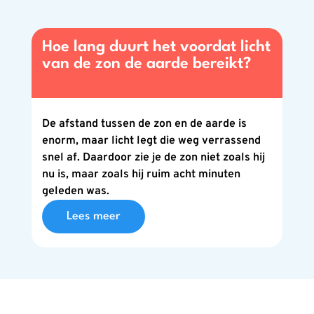
Hoe lang duurt het voordat licht
van de zon de aarde bereikt?
De afstand tussen de zon en de aarde is
enorm, maar licht legt die weg verrassend
snel af. Daardoor zie je de zon niet zoals hij
nu is, maar zoals hij ruim acht minuten
geleden was.
Lees meer