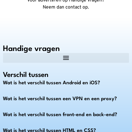
voor adverteren op Handige Vragen?
Neem dan contact op.
Handige vragen
Verschil tussen
Wat is het verschil tussen Android en iOS?
Wat is het verschil tussen een VPN en een proxy?
Wat is het verschil tussen front-end en back-end?
Wat is het verschil tussen HTML en CSS?