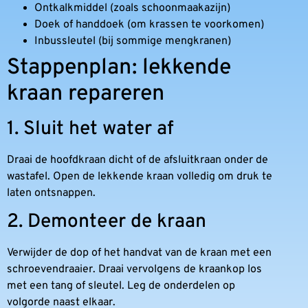
Ontkalkmiddel (zoals schoonmaakazijn)
Doek of handdoek (om krassen te voorkomen)
Inbussleutel (bij sommige mengkranen)
Stappenplan: lekkende
kraan repareren
1. Sluit het water af
Draai de hoofdkraan dicht of de afsluitkraan onder de
wastafel. Open de lekkende kraan volledig om druk te
laten ontsnappen.
2. Demonteer de kraan
Verwijder de dop of het handvat van de kraan met een
schroevendraaier. Draai vervolgens de kraankop los
met een tang of sleutel. Leg de onderdelen op
volgorde naast elkaar.