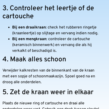
3. Controleer het leertje of de
cartouche
Bij een draaikraan
: check het rubberen ringetje
(kraanleertje) op slijtage en vervang indien nodig.
Bij een mengkraan
: controleer de cartouche
(keramisch binnenwerk) en vervang die als hij
verkalkt of beschadigd is.
4. Maak alles schoon
Verwijder kalkresten van de binnenkant van de kraan
met een sopje of schoonmaakazijn. Spoel goed na en
droog alle onderdelen.
5. Zet de kraan weer in elkaar
Plaats de nieuwe ring of cartouche en draai alle