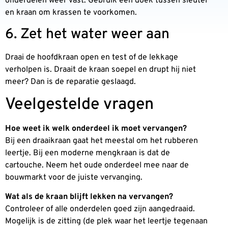
onderdelen weer vast. Gebruik een doek tussen sleutel
en kraan om krassen te voorkomen.
6. Zet het water weer aan
Draai de hoofdkraan open en test of de lekkage
verholpen is. Draait de kraan soepel en drupt hij niet
meer? Dan is de reparatie geslaagd.
Veelgestelde vragen
Hoe weet ik welk onderdeel ik moet vervangen?
Bij een draaikraan gaat het meestal om het rubberen
leertje. Bij een moderne mengkraan is dat de
cartouche. Neem het oude onderdeel mee naar de
bouwmarkt voor de juiste vervanging.
Wat als de kraan blijft lekken na vervangen?
Controleer of alle onderdelen goed zijn aangedraaid.
Mogelijk is de zitting (de plek waar het leertje tegenaan