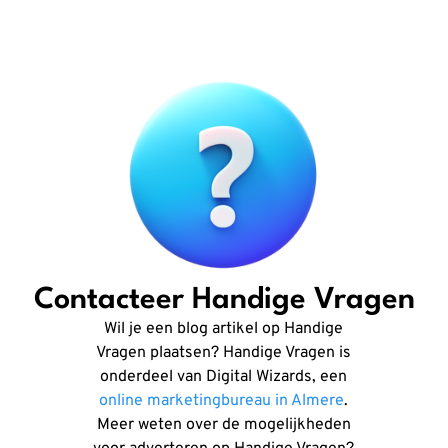
Contacteer Handige Vragen
Wil je een blog artikel op Handige
Vragen plaatsen? Handige Vragen is
onderdeel van Digital Wizards, een
online marketingbureau in Almere
.
Meer weten over de mogelijkheden