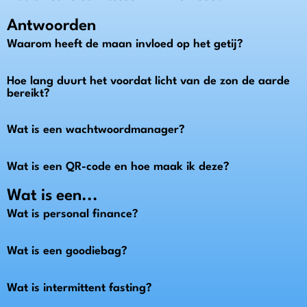
Antwoorden
Waarom heeft de maan invloed op het getij?
Hoe lang duurt het voordat licht van de zon de aarde
bereikt?
Wat is een wachtwoordmanager?
Wat is een QR-code en hoe maak ik deze?
Wat is een...
Wat is personal finance?
Wat is een goodiebag?
Wat is intermittent fasting?