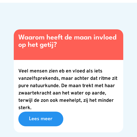
Waarom heeft de maan invloed
op het getij?
Veel mensen zien eb en vloed als iets
vanzelfsprekends, maar achter dat ritme zit
pure natuurkunde. De maan trekt met haar
zwaartekracht aan het water op aarde,
terwijl de zon ook meehelpt, zij het minder
sterk.
Lees meer