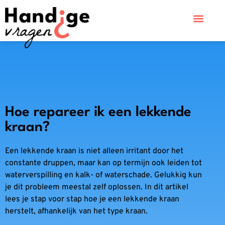
Hoe repareer ik een lekkende
kraan?
Een lekkende kraan is niet alleen irritant door het
constante druppen, maar kan op termijn ook leiden tot
waterverspilling en kalk- of waterschade. Gelukkig kun
je dit probleem meestal zelf oplossen. In dit artikel
lees je stap voor stap hoe je een lekkende kraan
herstelt, afhankelijk van het type kraan.