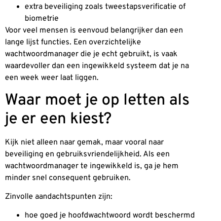
extra beveiliging zoals tweestapsverificatie of
biometrie
Voor veel mensen is eenvoud belangrijker dan een
lange lijst functies. Een overzichtelijke
wachtwoordmanager die je echt gebruikt, is vaak
waardevoller dan een ingewikkeld systeem dat je na
een week weer laat liggen.
Waar moet je op letten als
je er een kiest?
Kijk niet alleen naar gemak, maar vooral naar
beveiliging en gebruiksvriendelijkheid. Als een
wachtwoordmanager te ingewikkeld is, ga je hem
minder snel consequent gebruiken.
Zinvolle aandachtspunten zijn:
hoe goed je hoofdwachtwoord wordt beschermd