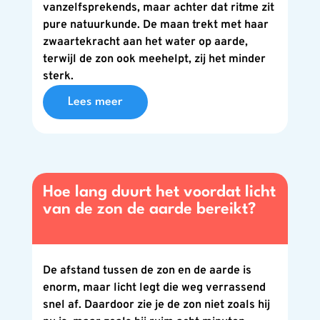
vanzelfsprekends, maar achter dat ritme zit
pure natuurkunde. De maan trekt met haar
zwaartekracht aan het water op aarde,
terwijl de zon ook meehelpt, zij het minder
sterk.
Lees meer
Hoe lang duurt het voordat licht
van de zon de aarde bereikt?
De afstand tussen de zon en de aarde is
enorm, maar licht legt die weg verrassend
snel af. Daardoor zie je de zon niet zoals hij