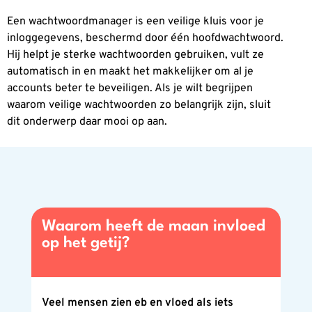
Een wachtwoordmanager is een veilige kluis voor je
inloggegevens, beschermd door één hoofdwachtwoord.
Hij helpt je sterke wachtwoorden gebruiken, vult ze
automatisch in en maakt het makkelijker om al je
accounts beter te beveiligen. Als je wilt begrijpen
waarom veilige wachtwoorden zo belangrijk zijn, sluit
dit onderwerp daar mooi op aan.
Waarom heeft de maan invloed
op het getij?
Veel mensen zien eb en vloed als iets