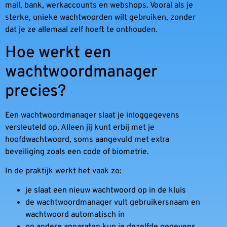
mail, bank, werkaccounts en webshops. Vooral als je
sterke, unieke wachtwoorden wilt gebruiken, zonder
dat je ze allemaal zelf hoeft te onthouden.
Hoe werkt een
wachtwoordmanager
precies?
Een wachtwoordmanager slaat je inloggegevens
versleuteld op. Alleen jij kunt erbij met je
hoofdwachtwoord, soms aangevuld met extra
beveiliging zoals een code of biometrie.
In de praktijk werkt het vaak zo:
je slaat een nieuw wachtwoord op in de kluis
de wachtwoordmanager vult gebruikersnaam en
wachtwoord automatisch in