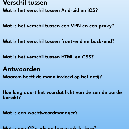
Verschil tussen
Wat is het verschil tussen Android en iOS?
Wat is het verschil tussen een VPN en een proxy?
Wat is het verschil tussen front-end en back-end?
Wat is het verschil tussen HTML en CSS?
Antwoorden
Waarom heeft de maan invloed op het getij?
Hoe lang duurt het voordat licht van de zon de aarde
bereikt?
Wat is een wachtwoordmanager?
Wat is een QR-code en hoe maak ik deze?