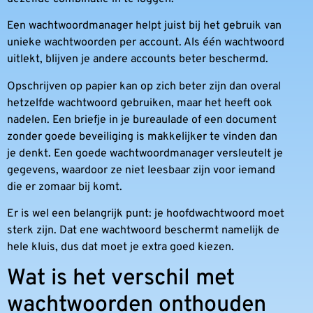
Een wachtwoordmanager helpt juist bij het gebruik van
unieke wachtwoorden per account. Als één wachtwoord
uitlekt, blijven je andere accounts beter beschermd.
Opschrijven op papier kan op zich beter zijn dan overal
hetzelfde wachtwoord gebruiken, maar het heeft ook
nadelen. Een briefje in je bureaulade of een document
zonder goede beveiliging is makkelijker te vinden dan
je denkt. Een goede wachtwoordmanager versleutelt je
gegevens, waardoor ze niet leesbaar zijn voor iemand
die er zomaar bij komt.
Er is wel een belangrijk punt: je hoofdwachtwoord moet
sterk zijn. Dat ene wachtwoord beschermt namelijk de
hele kluis, dus dat moet je extra goed kiezen.
Wat is het verschil met
wachtwoorden onthouden