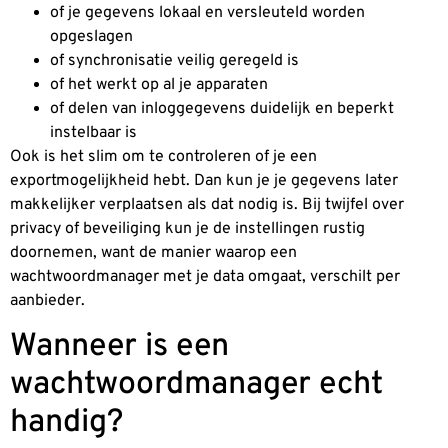
of je gegevens lokaal en versleuteld worden
opgeslagen
of synchronisatie veilig geregeld is
of het werkt op al je apparaten
of delen van inloggegevens duidelijk en beperkt
instelbaar is
Ook is het slim om te controleren of je een
exportmogelijkheid hebt. Dan kun je je gegevens later
makkelijker verplaatsen als dat nodig is. Bij twijfel over
privacy of beveiliging kun je de instellingen rustig
doornemen, want de manier waarop een
wachtwoordmanager met je data omgaat, verschilt per
aanbieder.
Wanneer is een
wachtwoordmanager echt
handig?