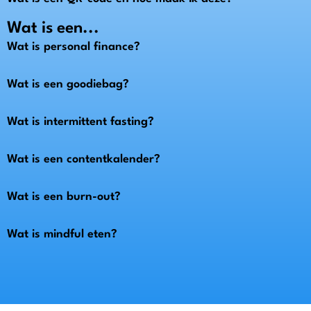
Wat is een...
Wat is personal finance?
Wat is een goodiebag?
Wat is intermittent fasting?
Wat is een contentkalender?
Wat is een burn-out?
Wat is mindful eten?