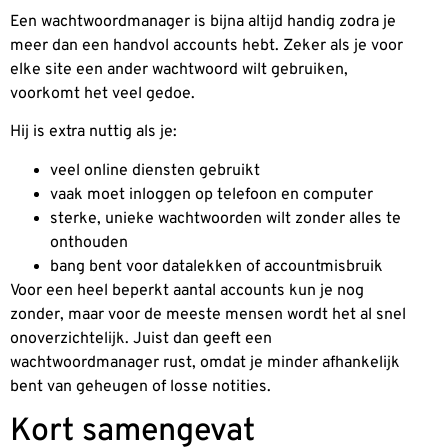
Een wachtwoordmanager is bijna altijd handig zodra je
meer dan een handvol accounts hebt. Zeker als je voor
elke site een ander wachtwoord wilt gebruiken,
voorkomt het veel gedoe.
Hij is extra nuttig als je:
veel online diensten gebruikt
vaak moet inloggen op telefoon en computer
sterke, unieke wachtwoorden wilt zonder alles te
onthouden
bang bent voor datalekken of accountmisbruik
Voor een heel beperkt aantal accounts kun je nog
zonder, maar voor de meeste mensen wordt het al snel
onoverzichtelijk. Juist dan geeft een
wachtwoordmanager rust, omdat je minder afhankelijk
bent van geheugen of losse notities.
Kort samengevat