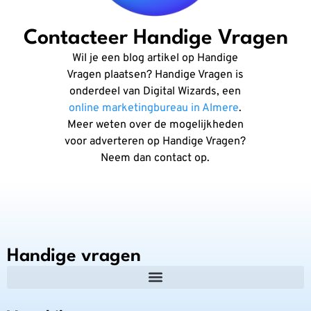
Contacteer Handige Vragen
Wil je een blog artikel op Handige
Vragen plaatsen? Handige Vragen is
onderdeel van Digital Wizards, een
online marketingbureau in Almere
.
Meer weten over de mogelijkheden
voor adverteren op Handige Vragen?
Neem dan contact op.
Handige vragen