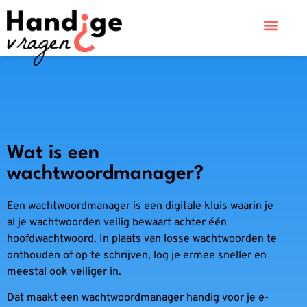
Wat is een
wachtwoordmanager?
Een wachtwoordmanager is een digitale kluis waarin je
al je wachtwoorden veilig bewaart achter één
hoofdwachtwoord. In plaats van losse wachtwoorden te
onthouden of op te schrijven, log je ermee sneller en
meestal ook veiliger in.
Dat maakt een wachtwoordmanager handig voor je e-