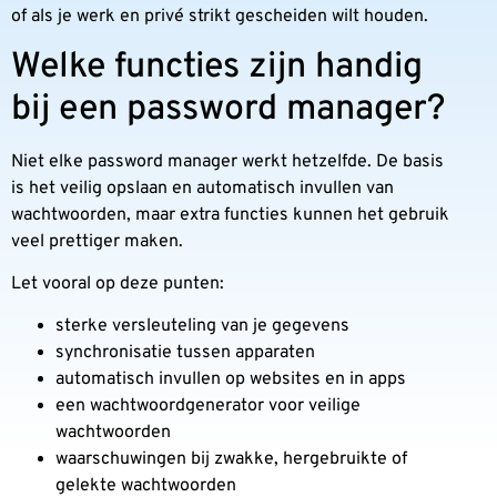
of als je werk en privé strikt gescheiden wilt houden.
Welke functies zijn handig
bij een password manager?
Niet elke password manager werkt hetzelfde. De basis
is het veilig opslaan en automatisch invullen van
wachtwoorden, maar extra functies kunnen het gebruik
veel prettiger maken.
Let vooral op deze punten:
sterke versleuteling van je gegevens
synchronisatie tussen apparaten
automatisch invullen op websites en in apps
een wachtwoordgenerator voor veilige
wachtwoorden
waarschuwingen bij zwakke, hergebruikte of
gelekte wachtwoorden