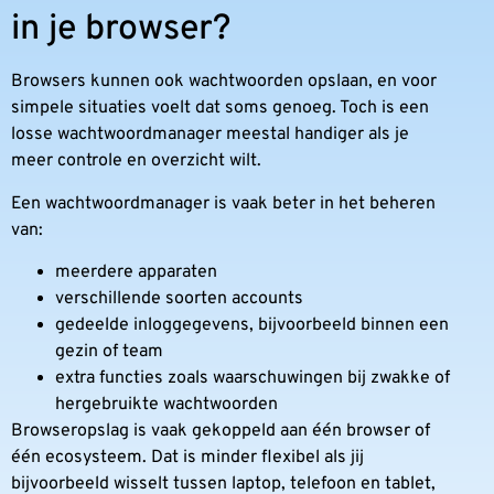
in je browser?
Browsers kunnen ook wachtwoorden opslaan, en voor
simpele situaties voelt dat soms genoeg. Toch is een
losse wachtwoordmanager meestal handiger als je
meer controle en overzicht wilt.
Een wachtwoordmanager is vaak beter in het beheren
van:
meerdere apparaten
verschillende soorten accounts
gedeelde inloggegevens, bijvoorbeeld binnen een
gezin of team
extra functies zoals waarschuwingen bij zwakke of
hergebruikte wachtwoorden
Browseropslag is vaak gekoppeld aan één browser of
één ecosysteem. Dat is minder flexibel als jij
bijvoorbeeld wisselt tussen laptop, telefoon en tablet,