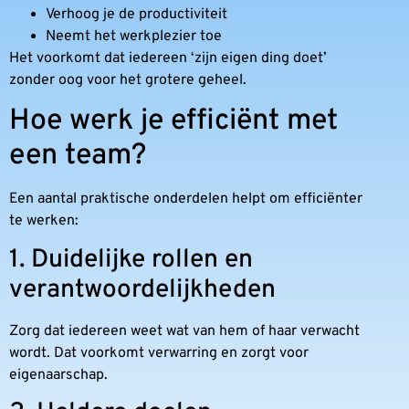
Verhoog je de productiviteit
Neemt het werkplezier toe
Het voorkomt dat iedereen ‘zijn eigen ding doet’
zonder oog voor het grotere geheel.
Hoe werk je efficiënt met
een team?
Een aantal praktische onderdelen helpt om efficiënter
te werken:
1. Duidelijke rollen en
verantwoordelijkheden
Zorg dat iedereen weet wat van hem of haar verwacht
wordt. Dat voorkomt verwarring en zorgt voor
eigenaarschap.