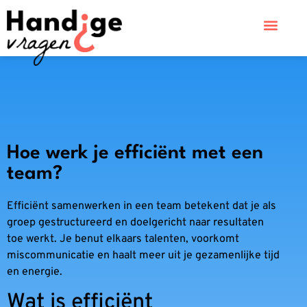
Hoe werk je efficiënt met een
team?
Efficiënt samenwerken in een team betekent dat je als
groep gestructureerd en doelgericht naar resultaten
toe werkt. Je benut elkaars talenten, voorkomt
miscommunicatie en haalt meer uit je gezamenlijke tijd
en energie.
Wat is efficiënt