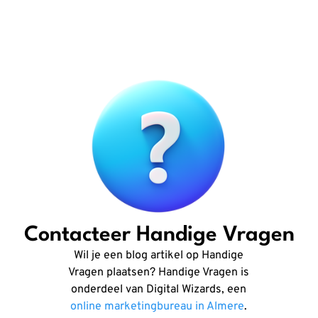
Contacteer Handige Vragen
Wil je een blog artikel op Handige
Vragen plaatsen? Handige Vragen is
onderdeel van Digital Wizards, een
online marketingbureau in Almere
.