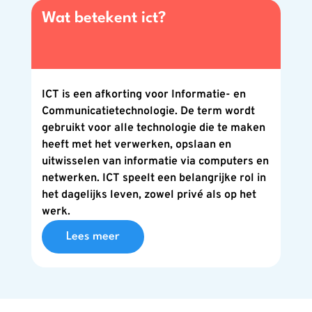
Wat betekent ict?
ICT is een afkorting voor Informatie- en
Communicatietechnologie. De term wordt
gebruikt voor alle technologie die te maken
heeft met het verwerken, opslaan en
uitwisselen van informatie via computers en
netwerken. ICT speelt een belangrijke rol in
het dagelijks leven, zowel privé als op het
werk.
Lees meer