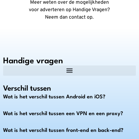
Meer weten over de mogelijkheden
voor adverteren op Handige Vragen?
Neem dan contact op.
Handige vragen
Verschil tussen
Wat is het verschil tussen Android en iOS?
Wat is het verschil tussen een VPN en een proxy?
Wat is het verschil tussen front-end en back-end?