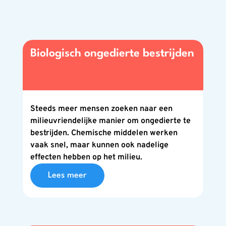
Biologisch ongedierte bestrijden
Steeds meer mensen zoeken naar een
milieuvriendelijke manier om ongedierte te
bestrijden. Chemische middelen werken
vaak snel, maar kunnen ook nadelige
effecten hebben op het milieu.
Lees meer