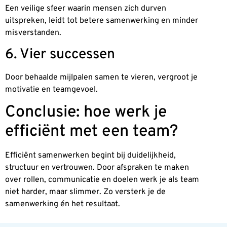
Een veilige sfeer waarin mensen zich durven
uitspreken, leidt tot betere samenwerking en minder
misverstanden.
6. Vier successen
Door behaalde mijlpalen samen te vieren, vergroot je
motivatie en teamgevoel.
Conclusie: hoe werk je
efficiënt met een team?
Efficiënt samenwerken begint bij duidelijkheid,
structuur en vertrouwen. Door afspraken te maken
over rollen, communicatie en doelen werk je als team
niet harder, maar slimmer. Zo versterk je de
samenwerking én het resultaat.