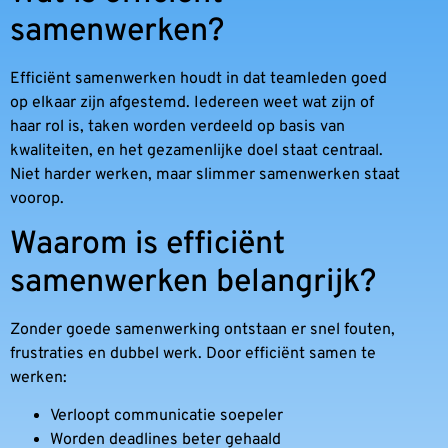
samenwerken?
Efficiënt samenwerken houdt in dat teamleden goed
op elkaar zijn afgestemd. Iedereen weet wat zijn of
haar rol is, taken worden verdeeld op basis van
kwaliteiten, en het gezamenlijke doel staat centraal.
Niet harder werken, maar slimmer samenwerken staat
voorop.
Waarom is efficiënt
samenwerken belangrijk?
Zonder goede samenwerking ontstaan er snel fouten,
frustraties en dubbel werk. Door efficiënt samen te
werken:
Verloopt communicatie soepeler
Worden deadlines beter gehaald