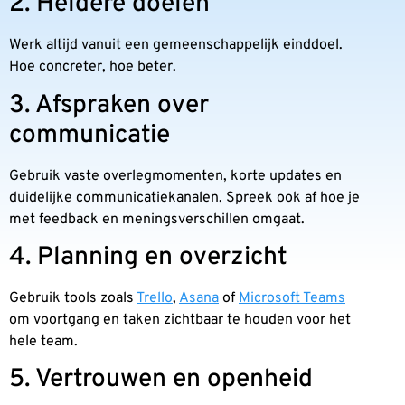
2. Heldere doelen
Werk altijd vanuit een gemeenschappelijk einddoel.
Hoe concreter, hoe beter.
3. Afspraken over
communicatie
Gebruik vaste overlegmomenten, korte updates en
duidelijke communicatiekanalen. Spreek ook af hoe je
met feedback en meningsverschillen omgaat.
4. Planning en overzicht
Gebruik tools zoals
Trello
,
Asana
of
Microsoft Teams
om voortgang en taken zichtbaar te houden voor het
hele team.
5. Vertrouwen en openheid