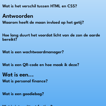
Wat is het verschil tussen HTML en CSS?
Antwoorden
Waarom heeft de maan invloed op het getij?
Hoe lang duurt het voordat licht van de zon de aarde
bereikt?
Wat is een wachtwoordmanager?
Wat is een QR-code en hoe maak ik deze?
Wat is een...
Wat is personal finance?
Wat is een goodiebag?