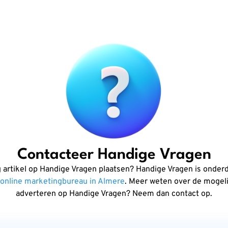
Contacteer Handige Vragen
g artikel op Handige Vragen plaatsen? Handige Vragen is onderd
online marketingbureau in Almere
. Meer weten over de mogel
adverteren op Handige Vragen? Neem dan contact op.