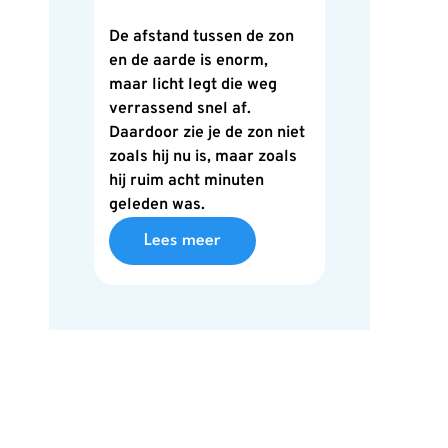
De afstand tussen de zon
en de aarde is enorm,
maar licht legt die weg
verrassend snel af.
Daardoor zie je de zon niet
zoals hij nu is, maar zoals
hij ruim acht minuten
geleden was.
Lees meer