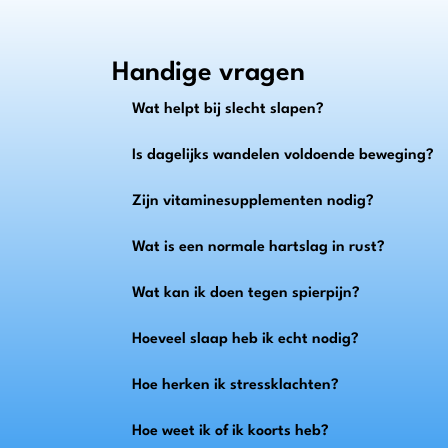
Handige vragen
Wat helpt bij slecht slapen?
Is dagelijks wandelen voldoende beweging?
Zijn vitaminesupplementen nodig?
Wat is een normale hartslag in rust?
Wat kan ik doen tegen spierpijn?
Hoeveel slaap heb ik echt nodig?
Hoe herken ik stressklachten?
Hoe weet ik of ik koorts heb?