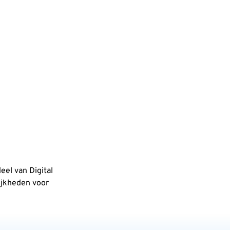
eel van Digital
ijkheden voor