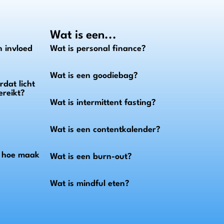
Wat is een...
 invloed
Wat is personal finance?
Wat is een goodiebag?
dat licht
ereikt?
Wat is intermittent fasting?
Wat is een contentkalender?
n hoe maak
Wat is een burn-out?
Wat is mindful eten?