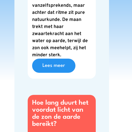
vanzelfsprekends, maar
achter dat ritme zit pure
natuurkunde. De maan
trekt met haar
zwaartekracht aan het
water op aarde, terwijl de
zon ook meehelpt, zij het
minder sterk.
Lees meer
Hoe lang duurt het
voordat licht van
de zon de aarde
bereikt?