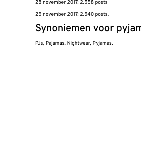
28 november 2017: 2.558 posts
25 november 2017: 2.540 posts.
Synoniemen voor pyjam
PJs, Pajamas, Nightwear, Pyjamas,