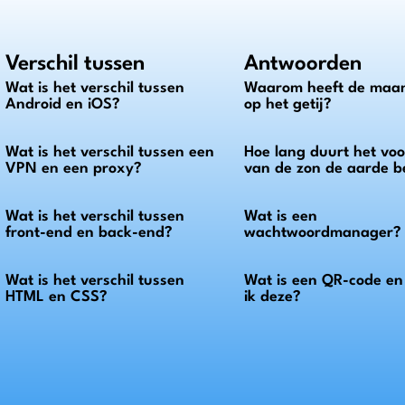
Verschil tussen
Antwoorden
Wat is het verschil tussen
Waarom heeft de maan
Android en iOS?
op het getij?
Wat is het verschil tussen een
Hoe lang duurt het voor
VPN en een proxy?
van de zon de aarde b
Wat is het verschil tussen
Wat is een
front-end en back-end?
wachtwoordmanager?
Wat is het verschil tussen
Wat is een QR-code e
HTML en CSS?
ik deze?