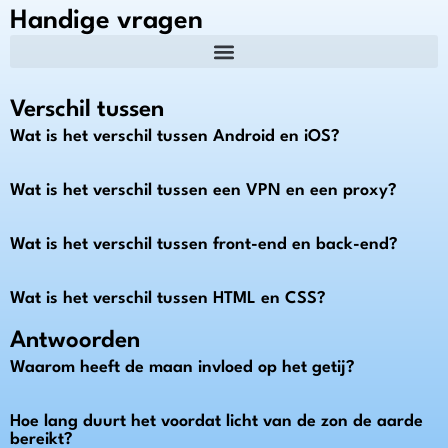
Handige vragen
Verschil tussen
Wat is het verschil tussen Android en iOS?
Wat is het verschil tussen een VPN en een proxy?
Wat is het verschil tussen front-end en back-end?
Wat is het verschil tussen HTML en CSS?
Antwoorden
Waarom heeft de maan invloed op het getij?
Hoe lang duurt het voordat licht van de zon de aarde
bereikt?