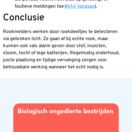
foutieve meldingen toe (
MAX Vandaag
).
Conclusie
Rookmelders werken door rookdeeltjes te detecteren
via gebroken licht. Ze gaan af bij echte rook, maar
kunnen ook vals alarm geven door stof, insecten,
stoom, tocht of lege batterijen. Regelmatig onderhoud,
juiste plaatsing en tijdige vervanging zorgen voor
betrouwbare werking wanneer het echt nodig is.
Biologisch ongedierte bestrijden