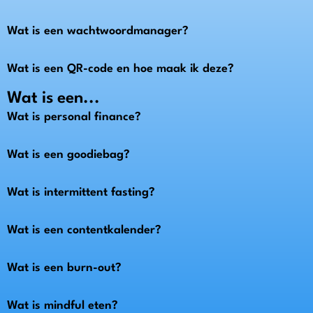
Wat is een wachtwoordmanager?
Wat is een QR-code en hoe maak ik deze?
Wat is een...
Wat is personal finance?
Wat is een goodiebag?
Wat is intermittent fasting?
Wat is een contentkalender?
Wat is een burn-out?
Wat is mindful eten?