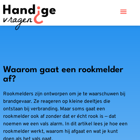
Waarom gaat een rookmelder
af?
Rookmelders zijn ontworpen om je te waarschuwen bij
brandgevaar. Ze reageren op kleine deeltjes die
ontstaan bij verbranding. Maar soms gaat een
rookmelder ook af zonder dat er écht rook is — dat
noemen we een vals alarm. In dit artikel lees je hoe een
rookmelder werkt, waarom hij afgaat en wat je kunt
doen als het vals gaat.