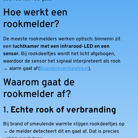
Hoe werkt een
rookmelder?
De meeste rookmelders werken optisch: binnenin zit
een
luchtkamer met een infrarood-LED en een
sensor
. Bij rookdeeltjes wordt het licht afgebogen,
waardoor de sensor het signaal interpreteert als rook
→ alarm gaat af (
Brandpreventiewinkel
).
Waarom gaat de
rookmelder af?
1.
Echte rook of verbranding
Bij brand of smeulende warmte stijgen rookdeeltjes op
→ de melder detecteert dit en gaat af. Dat is precies