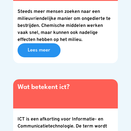
Steeds meer mensen zoeken naar een
milieuvriendelijke manier om ongedierte te
bestrijden. Chemische middelen werken
vaak snel, maar kunnen ook nadelige
effecten hebben op het milieu.
Lees meer
Wat betekent ict?
ICT is een afkorting voor Informatie- en
Communicatietechnologie. De term wordt