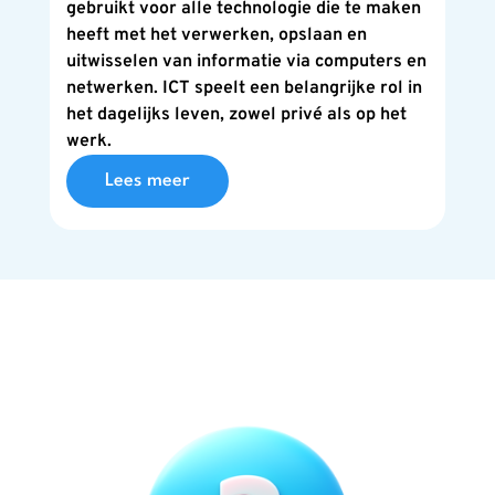
gebruikt voor alle technologie die te maken
heeft met het verwerken, opslaan en
uitwisselen van informatie via computers en
netwerken. ICT speelt een belangrijke rol in
het dagelijks leven, zowel privé als op het
werk.
Lees meer