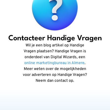
Contacteer Handige Vragen
Wil je een blog artikel op Handige
Vragen plaatsen? Handige Vragen is
onderdeel van Digital Wizards, een
online marketingbureau in Almere
.
Meer weten over de mogelijkheden
voor adverteren op Handige Vragen?
Neem dan contact op.