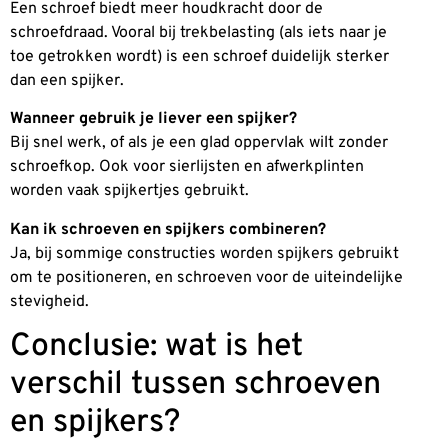
Een schroef biedt meer houdkracht door de
schroefdraad. Vooral bij trekbelasting (als iets naar je
toe getrokken wordt) is een schroef duidelijk sterker
dan een spijker.
Wanneer gebruik je liever een spijker?
Bij snel werk, of als je een glad oppervlak wilt zonder
schroefkop. Ook voor sierlijsten en afwerkplinten
worden vaak spijkertjes gebruikt.
Kan ik schroeven en spijkers combineren?
Ja, bij sommige constructies worden spijkers gebruikt
om te positioneren, en schroeven voor de uiteindelijke
stevigheid.
Conclusie: wat is het
verschil tussen schroeven
en spijkers?