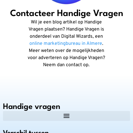
Contacteer Handige Vragen
Wil je een blog artikel op Handige
Vragen plaatsen? Handige Vragen is
onderdeel van Digital Wizards, een
online marketingbureau in Almere
.
Meer weten over de mogelijkheden
voor adverteren op Handige Vragen?
Neem dan contact op.
Handige vragen