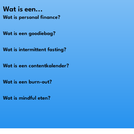
Wat is een...
Wat is personal finance?
Wat is een goodiebag?
Wat is intermittent fasting?
Wat is een contentkalender?
Wat is een burn-out?
Wat is mindful eten?