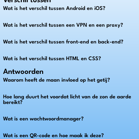
Verschil tussen
Wat is het verschil tussen Android en iOS?
Wat is het verschil tussen een VPN en een proxy?
Wat is het verschil tussen front-end en back-end?
Wat is het verschil tussen HTML en CSS?
Antwoorden
Waarom heeft de maan invloed op het getij?
Hoe lang duurt het voordat licht van de zon de aarde
bereikt?
Wat is een wachtwoordmanager?
Wat is een QR-code en hoe maak ik deze?