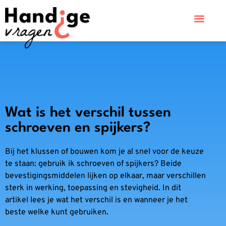
Wat is het verschil tussen
schroeven en spijkers?
Bij het klussen of bouwen kom je al snel voor de keuze
te staan: gebruik ik schroeven of spijkers? Beide
bevestigingsmiddelen lijken op elkaar, maar verschillen
sterk in werking, toepassing en stevigheid. In dit
artikel lees je wat het verschil is en wanneer je het
beste welke kunt gebruiken.