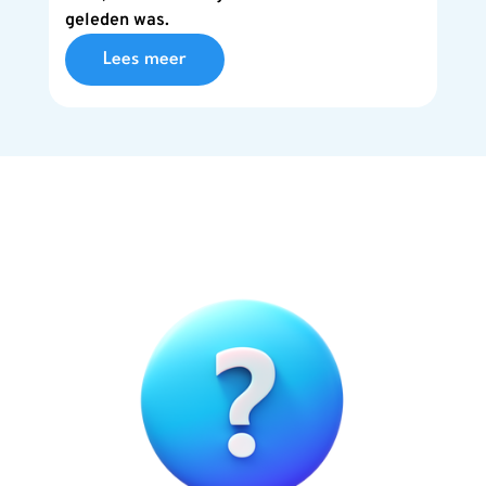
geleden was.
Lees meer