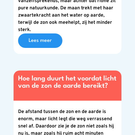
vanzelfsprekends, maar achter dat ritme zit
pure natuurkunde. De maan trekt met haar
zwaartekracht aan het water op aarde,
terwijl de zon ook meehelpt, zij het minder
sterk.
Lees meer
Hoe lang duurt het voordat licht
van de zon de aarde bereikt?
De afstand tussen de zon en de aarde is
enorm, maar licht legt die weg verrassend
snel af. Daardoor zie je de zon niet zoals hij
nu is, maar zoals hij ruim acht minuten