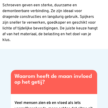
Schroeven geven een sterke, duurzame en
demonteerbare verbinding. Ze zijn ideaal voor
dragende constructies en langdurig gebruik. Spijkers
zijn sneller te verwerken, goedkoper en geschikt voor
lichte of tijdelijke bevestigingen. De juiste keuze hangt
af van het materiaal, de belasting en het doel van je
klus.
Waarom heeft de maan invloed
op het getij?
Veel mensen zien eb en vloed als iets