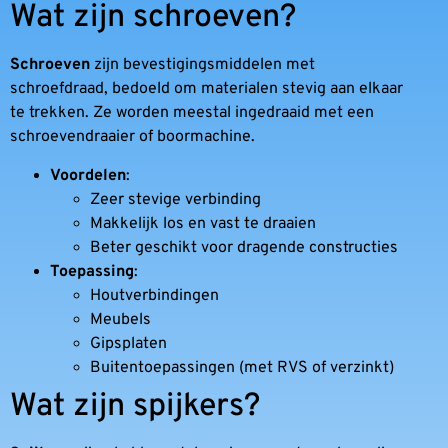
Wat zijn schroeven?
Schroeven
zijn bevestigingsmiddelen met
schroefdraad, bedoeld om materialen stevig aan elkaar
te trekken. Ze worden meestal ingedraaid met een
schroevendraaier of boormachine.
Voordelen
:
Zeer stevige verbinding
Makkelijk los en vast te draaien
Beter geschikt voor dragende constructies
Toepassing
:
Houtverbindingen
Meubels
Gipsplaten
Buitentoepassingen (met RVS of verzinkt)
Wat zijn spijkers?