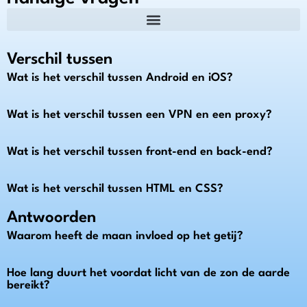
Verschil tussen
Wat is het verschil tussen Android en iOS?
Wat is het verschil tussen een VPN en een proxy?
Wat is het verschil tussen front-end en back-end?
Wat is het verschil tussen HTML en CSS?
Antwoorden
Waarom heeft de maan invloed op het getij?
Hoe lang duurt het voordat licht van de zon de aarde
bereikt?