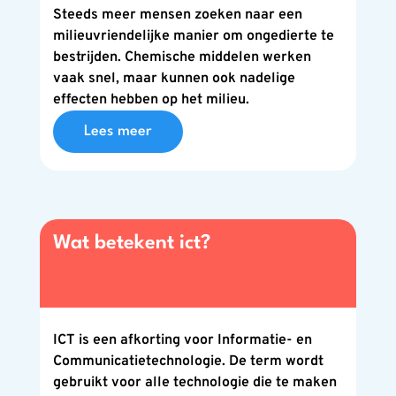
Steeds meer mensen zoeken naar een
milieuvriendelijke manier om ongedierte te
bestrijden. Chemische middelen werken
vaak snel, maar kunnen ook nadelige
effecten hebben op het milieu.
Lees meer
Wat betekent ict?
ICT is een afkorting voor Informatie- en
Communicatietechnologie. De term wordt
gebruikt voor alle technologie die te maken