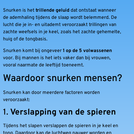
Snurken is het
trillende geluid
dat ontstaat wanneer
de ademhaling tijdens de slaap wordt belemmerd. De
lucht die je in- en uitademt veroorzaakt trillingen van
zachte weefsels in je keel, zoals het zachte gehemelte,
huig of de tongbasis.
Snurken komt bij ongeveer
1 op de 5 volwassenen
voor. Bij mannen is het iets vaker dan bij vrouwen,
vooral naarmate de leeftijd toeneemt.
Waardoor snurken mensen?
Snurken kan door meerdere factoren worden
veroorzaakt:
1.
Verslapping van de spieren
Tijdens het slapen verslappen de spieren in je keel en
tong. Daardoor kan de luchtweg nauwer worden en