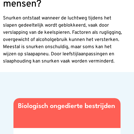
mensen?
Snurken ontstaat wanneer de luchtweg tijdens het
slapen gedeeltelijk wordt geblokkeerd, vaak door
verslapping van de keelspieren. Factoren als rugligging,
overgewicht of alcoholgebruik kunnen het versterken.
Meestal is snurken onschuldig, maar soms kan het
wijzen op slaapapneu. Door leefstijlaanpassingen en
slaaphouding kan snurken vaak worden verminderd.
Biologisch ongedierte bestrijden