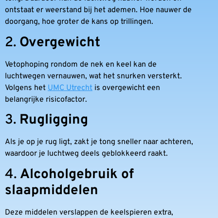
ontstaat er weerstand bij het ademen. Hoe nauwer de
doorgang, hoe groter de kans op trillingen.
2.
Overgewicht
Vetophoping rondom de nek en keel kan de
luchtwegen vernauwen, wat het snurken versterkt.
Volgens het
UMC Utrecht
is overgewicht een
belangrijke risicofactor.
3.
Rugligging
Als je op je rug ligt, zakt je tong sneller naar achteren,
waardoor je luchtweg deels geblokkeerd raakt.
4.
Alcoholgebruik of
slaapmiddelen
Deze middelen verslappen de keelspieren extra,