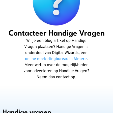
Contacteer Handige Vragen
Wil je een blog artikel op Handige
Vragen plaatsen? Handige Vragen is
onderdeel van Digital Wizards, een
online marketingbureau in Almere
.
Meer weten over de mogelijkheden
voor adverteren op Handige Vragen?
Neem dan contact op.
Handige vragen