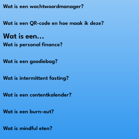
Wat is een wachtwoordmanager?
Wat is een QR-code en hoe maak ik deze?
Wat is een...
Wat is personal finance?
Wat is een goodiebag?
Wat is intermittent fasting?
Wat is een contentkalender?
Wat is een burn-out?
Wat is mindful eten?