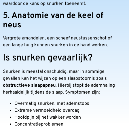
waardoor de kans op snurken toeneemt.
5.
Anatomie van de keel of
neus
Vergrote amandelen, een scheef neustussenschot of
een lange huig kunnen snurken in de hand werken.
Is snurken gevaarlijk?
Snurken is meestal onschuldig, maar in sommige
gevallen kan het wijzen op een slaapstoornis zoals
obstructieve slaapapneu
. Hierbij stopt de ademhaling
herhaaldelijk tijdens de slaap. Symptomen zijn:
Overmatig snurken, met ademstops
Extreme vermoeidheid overdag
Hoofdpijn bij het wakker worden
Concentratieproblemen