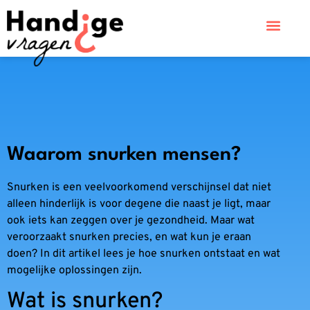
Waarom snurken mensen?
Snurken is een veelvoorkomend verschijnsel dat niet
alleen hinderlijk is voor degene die naast je ligt, maar
ook iets kan zeggen over je gezondheid. Maar wat
veroorzaakt snurken precies, en wat kun je eraan
doen? In dit artikel lees je hoe snurken ontstaat en wat
mogelijke oplossingen zijn.
Wat is snurken?