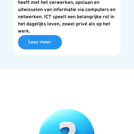
heeft met het verwerken, opslaan en
uitwisselen van informatie via computers en
netwerken. ICT speelt een belangrijke rol in
het dagelijks leven, zowel privé als op het
werk.
Lees meer