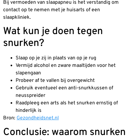
Bij vermoeden van slaapapneu is het verstandig om
contact op te nemen met je huisarts of een
slaapkliniek.
Wat kun je doen tegen
snurken?
Slaap op je zij in plaats van op je rug
Vermijd alcohol en zware maaltijden voor het
slapengaan
Probeer af te vallen bij overgewicht
Gebruik eventueel een anti-snurkkussen of
neusspreider
Raadpleeg een arts als het snurken ernstig of
hinderlijk is
Bron:
Gezondheidsnet.nl
Conclusie: waarom snurken