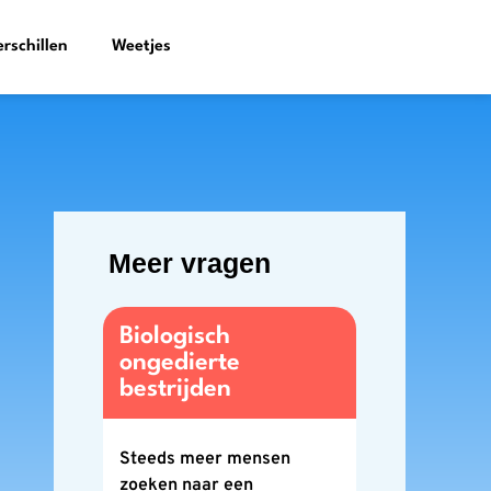
erschillen
Weetjes
Meer vragen
Biologisch
ongedierte
bestrijden
Steeds meer mensen
zoeken naar een