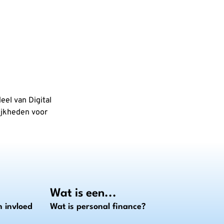
eel van Digital
ijkheden voor
Wat is een...
 invloed
Wat is personal finance?