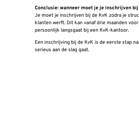
Conclusie: wanneer moet je je inschrijven bi
Je moet je inschrijven bij de KvK zodra je stru
klanten werft. Dit kan vanaf drie maanden voor j
persoonlijk langsgaat bij een KvK-kantoor.
Een inschrijving bij de KvK is de eerste stap 
serieus aan de slag gaat.