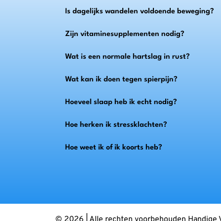
Is dagelijks wandelen voldoende beweging?
Zijn vitaminesupplementen nodig?
Wat is een normale hartslag in rust?
Wat kan ik doen tegen spierpijn?
Hoeveel slaap heb ik echt nodig?
Hoe herken ik stressklachten?
Hoe weet ik of ik koorts heb?
© 2026 | Alle rechten voorbehouden Handige 