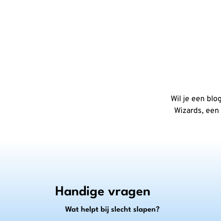
Wil je een blo
Wizards, een
Handige vragen
Wat helpt bij slecht slapen?