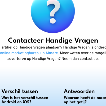
Contacteer Handige Vragen
g artikel op Handige Vragen plaatsen? Handige Vragen is onderd
online marketingbureau in Almere
. Meer weten over de mogel
adverteren op Handige Vragen? Neem dan contact op.
Verschil tussen
Antwoorden
Wat is het verschil tussen
Waarom heeft de maan
Android en iOS?
op het getij?