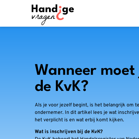
Wanneer moet je
de KvK?
Als je voor jezelf begint, is het belangrijk om 
ondernemer. In dit artikel lees je wat inschri
het verplicht is en wat erbij komt kijken.
Wat is inschrijven bij de KvK?