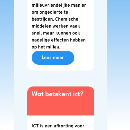
milieuvriendelijke manier
om ongedierte te
bestrijden. Chemische
middelen werken vaak
snel, maar kunnen ook
nadelige effecten hebben
op het milieu.
Lees meer
Wat betekent ict?
ICT is een afkorting voor