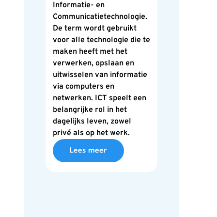
Informatie- en
Communicatietechnologie.
De term wordt gebruikt
voor alle technologie die te
maken heeft met het
verwerken, opslaan en
uitwisselen van informatie
via computers en
netwerken. ICT speelt een
belangrijke rol in het
dagelijks leven, zowel
privé als op het werk.
Lees meer