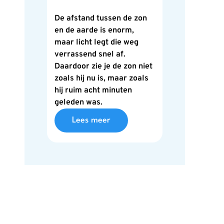
De afstand tussen de zon
en de aarde is enorm,
maar licht legt die weg
verrassend snel af.
Daardoor zie je de zon niet
zoals hij nu is, maar zoals
hij ruim acht minuten
geleden was.
Lees meer