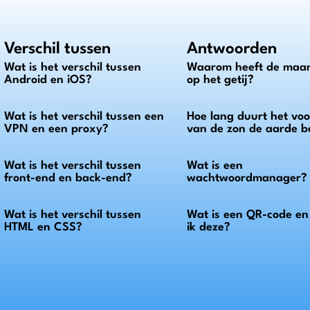
Verschil tussen
Antwoorden
Wat is het verschil tussen
Waarom heeft de maan
Android en iOS?
op het getij?
Wat is het verschil tussen een
Hoe lang duurt het voor
VPN en een proxy?
van de zon de aarde b
Wat is het verschil tussen
Wat is een
front-end en back-end?
wachtwoordmanager?
Wat is het verschil tussen
Wat is een QR-code e
HTML en CSS?
ik deze?