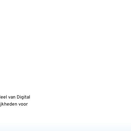
eel van Digital
ijkheden voor