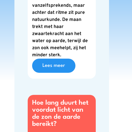
vanzelfsprekends, maar
achter dat ritme zit pure
natuurkunde. De maan
trekt met haar
zwaartekracht aan het
water op aarde, terwijl de
zon ook meehelpt, zij het
minder sterk.
Lees meer
Hoe lang duurt het
voordat licht van
de zon de aarde
bereikt?