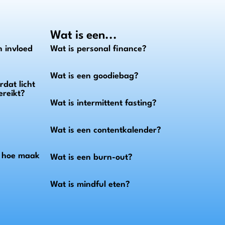
Wat is een...
 invloed
Wat is personal finance?
Wat is een goodiebag?
dat licht
ereikt?
Wat is intermittent fasting?
Wat is een contentkalender?
n hoe maak
Wat is een burn-out?
Wat is mindful eten?