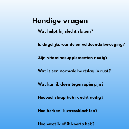
Handige vragen
Wat helpt bij slecht slapen?
Is dagelijks wandelen voldoende beweging?
Zijn vitaminesupplementen nodig?
Wat is een normale hartslag in rust?
Wat kan ik doen tegen spierpijn?
Hoeveel slaap heb ik echt nodig?
Hoe herken ik stressklachten?
Hoe weet ik of ik koorts heb?