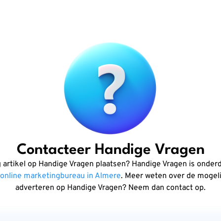
Contacteer Handige Vragen
g artikel op Handige Vragen plaatsen? Handige Vragen is onderd
online marketingbureau in Almere
. Meer weten over de mogel
adverteren op Handige Vragen? Neem dan contact op.