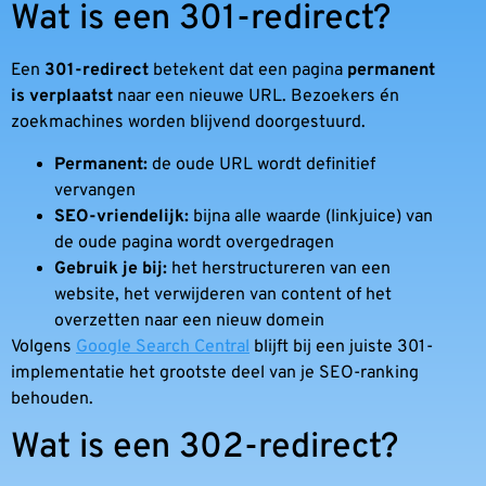
Wat is een 301-redirect?
Een
301-redirect
betekent dat een pagina
permanent
is verplaatst
naar een nieuwe URL. Bezoekers én
zoekmachines worden blijvend doorgestuurd.
Permanent:
de oude URL wordt definitief
vervangen
SEO-vriendelijk:
bijna alle waarde (linkjuice) van
de oude pagina wordt overgedragen
Gebruik je bij:
het herstructureren van een
website, het verwijderen van content of het
overzetten naar een nieuw domein
Volgens
Google Search Central
blijft bij een juiste 301-
implementatie het grootste deel van je SEO-ranking
behouden.
Wat is een 302-redirect?