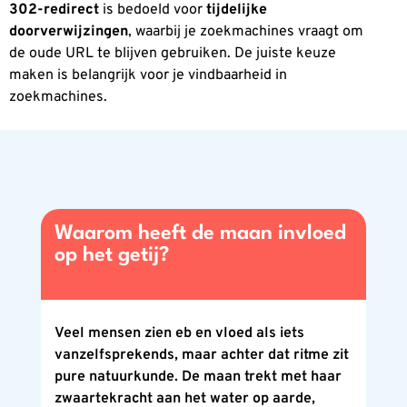
302-redirect
is bedoeld voor
tijdelijke
doorverwijzingen
, waarbij je zoekmachines vraagt om
de oude URL te blijven gebruiken. De juiste keuze
maken is belangrijk voor je vindbaarheid in
zoekmachines.
Waarom heeft de maan invloed
op het getij?
Veel mensen zien eb en vloed als iets
vanzelfsprekends, maar achter dat ritme zit
pure natuurkunde. De maan trekt met haar
zwaartekracht aan het water op aarde,