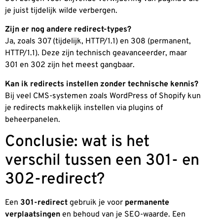
je juist tijdelijk wilde verbergen.
Zijn er nog andere redirect-types?
Ja, zoals 307 (tijdelijk, HTTP/1.1) en 308 (permanent,
HTTP/1.1). Deze zijn technisch geavanceerder, maar
301 en 302 zijn het meest gangbaar.
Kan ik redirects instellen zonder technische kennis?
Bij veel CMS-systemen zoals WordPress of Shopify kun
je redirects makkelijk instellen via plugins of
beheerpanelen.
Conclusie: wat is het
verschil tussen een 301- en
302-redirect?
Een
301-redirect
gebruik je voor
permanente
verplaatsingen
en behoud van je SEO-waarde. Een