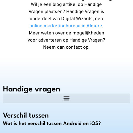
Wil je een blog artikel op Handige
Vragen plaatsen? Handige Vragen is
onderdeel van Digital Wizards, een
online marketingbureau in Almere
.
Meer weten over de mogelijkheden
voor adverteren op Handige Vragen?
Neem dan contact op.
Handige vragen
Verschil tussen
Wat is het verschil tussen Android en iOS?