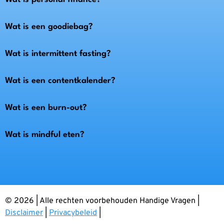
Wat is een goodiebag?
Wat is intermittent fasting?
Wat is een contentkalender?
Wat is een burn-out?
Wat is mindful eten?
© 2026 | Alle rechten voorbehouden Handige Vragen |
Disclaimer
|
Privacybeleid
|