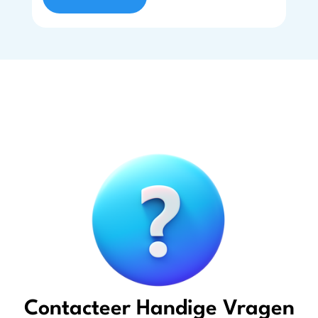
Contacteer Handige Vragen