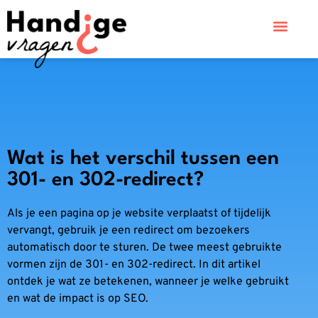
Wat is het verschil tussen een
301- en 302-redirect?
Als je een pagina op je website verplaatst of tijdelijk
vervangt, gebruik je een redirect om bezoekers
automatisch door te sturen. De twee meest gebruikte
vormen zijn de 301- en 302-redirect. In dit artikel
ontdek je wat ze betekenen, wanneer je welke gebruikt
en wat de impact is op SEO.