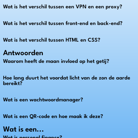
Wat is het verschil tussen een VPN en een proxy?
Wat is het verschil tussen front-end en back-end?
Wat is het verschil tussen HTML en CSS?
Antwoorden
Waarom heeft de maan invloed op het getij?
Hoe lang duurt het voordat licht van de zon de aarde
bereikt?
Wat is een wachtwoordmanager?
Wat is een QR-code en hoe maak ik deze?
Wat is een...
Wat is personal finance?