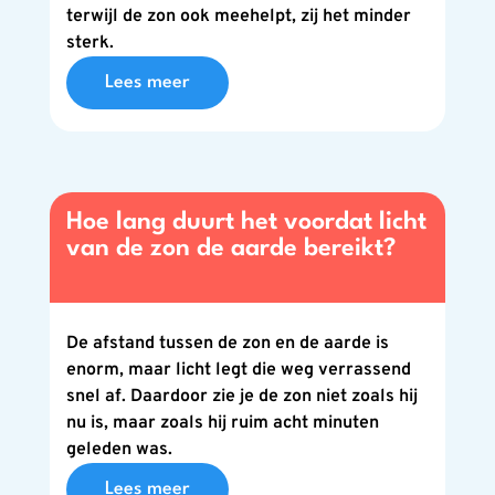
terwijl de zon ook meehelpt, zij het minder
sterk.
Lees meer
Hoe lang duurt het voordat licht
van de zon de aarde bereikt?
De afstand tussen de zon en de aarde is
enorm, maar licht legt die weg verrassend
snel af. Daardoor zie je de zon niet zoals hij
nu is, maar zoals hij ruim acht minuten
geleden was.
Lees meer