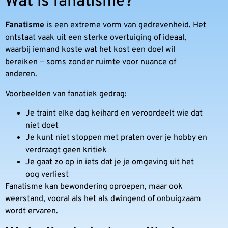
Wat is fanatisme?
Fanatisme
is een extreme vorm van gedrevenheid. Het
ontstaat vaak uit een sterke overtuiging of ideaal,
waarbij iemand koste wat het kost een doel wil
bereiken — soms zonder ruimte voor nuance of
anderen.
Voorbeelden van fanatiek gedrag:
Je traint elke dag keihard en veroordeelt wie dat
niet doet
Je kunt niet stoppen met praten over je hobby en
verdraagt geen kritiek
Je gaat zo op in iets dat je je omgeving uit het
oog verliest
Fanatisme kan bewondering oproepen, maar ook
weerstand, vooral als het als dwingend of onbuigzaam
wordt ervaren.