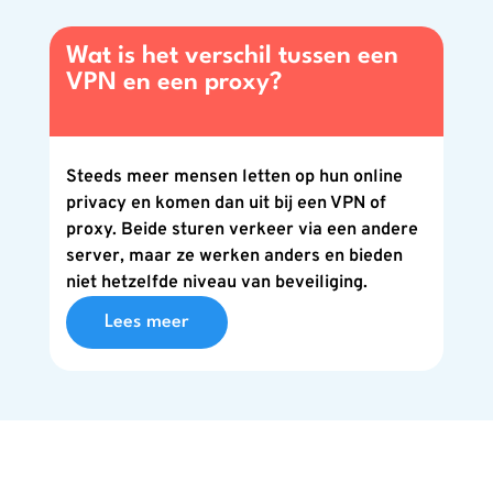
Wat is het verschil tussen een
VPN en een proxy?
Steeds meer mensen letten op hun online
privacy en komen dan uit bij een VPN of
proxy. Beide sturen verkeer via een andere
server, maar ze werken anders en bieden
niet hetzelfde niveau van beveiliging.
Lees meer