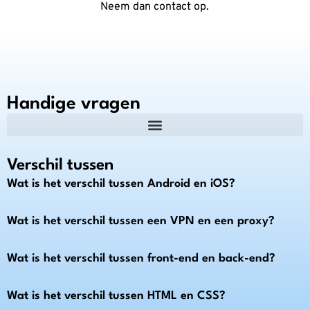
Neem dan contact op.
Handige vragen
Verschil tussen
Wat is het verschil tussen Android en iOS?
Wat is het verschil tussen een VPN en een proxy?
Wat is het verschil tussen front-end en back-end?
Wat is het verschil tussen HTML en CSS?