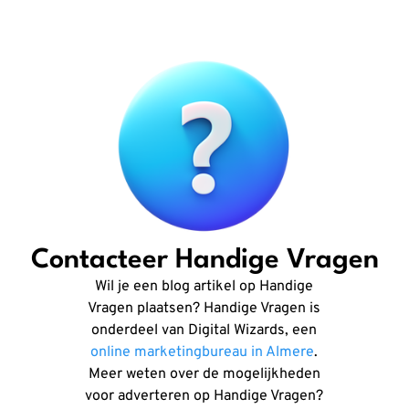
Contacteer Handige Vragen
Wil je een blog artikel op Handige
Vragen plaatsen? Handige Vragen is
onderdeel van Digital Wizards, een
online marketingbureau in Almere
.
Meer weten over de mogelijkheden
voor adverteren op Handige Vragen?