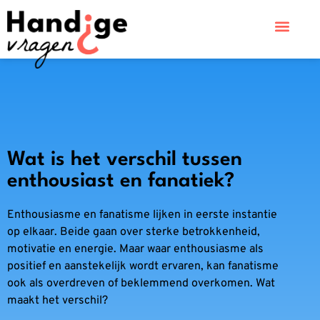
Wat is het verschil tussen
enthousiast en fanatiek?
Enthousiasme en fanatisme lijken in eerste instantie
op elkaar. Beide gaan over sterke betrokkenheid,
motivatie en energie. Maar waar enthousiasme als
positief en aanstekelijk wordt ervaren, kan fanatisme
ook als overdreven of beklemmend overkomen. Wat
maakt het verschil?