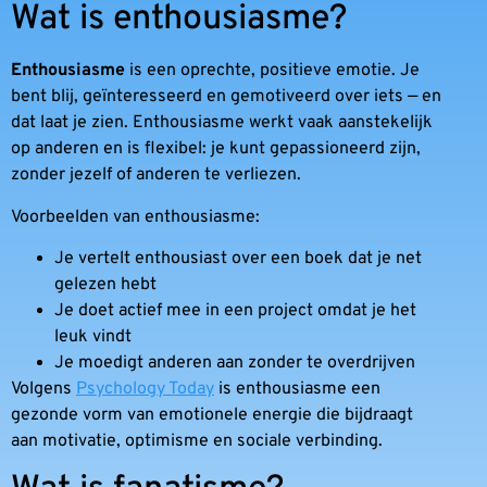
Wat is enthousiasme?
Enthousiasme
is een oprechte, positieve emotie. Je
bent blij, geïnteresseerd en gemotiveerd over iets — en
dat laat je zien. Enthousiasme werkt vaak aanstekelijk
op anderen en is flexibel: je kunt gepassioneerd zijn,
zonder jezelf of anderen te verliezen.
Voorbeelden van enthousiasme:
Je vertelt enthousiast over een boek dat je net
gelezen hebt
Je doet actief mee in een project omdat je het
leuk vindt
Je moedigt anderen aan zonder te overdrijven
Volgens
Psychology Today
is enthousiasme een
gezonde vorm van emotionele energie die bijdraagt
aan motivatie, optimisme en sociale verbinding.