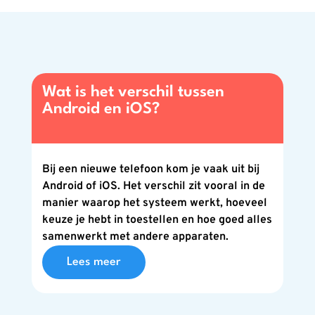
Wat is het verschil tussen
Android en iOS?
Bij een nieuwe telefoon kom je vaak uit bij
Android of iOS. Het verschil zit vooral in de
manier waarop het systeem werkt, hoeveel
keuze je hebt in toestellen en hoe goed alles
samenwerkt met andere apparaten.
Lees meer