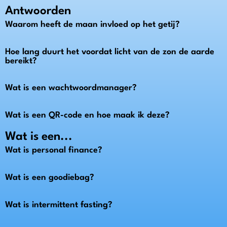
Antwoorden
Waarom heeft de maan invloed op het getij?
Hoe lang duurt het voordat licht van de zon de aarde
bereikt?
Wat is een wachtwoordmanager?
Wat is een QR-code en hoe maak ik deze?
Wat is een...
Wat is personal finance?
Wat is een goodiebag?
Wat is intermittent fasting?