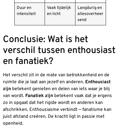
Duur en
Vaak tijdelijk
Langdurig en
intensiteit
en licht
allesoverheer
send
Conclusie: Wat is het
verschil tussen enthousiast
en fanatiek?
Het verschil zit in de mate van betrokkenheid en de
ruimte die je laat aan jezelf en anderen.
Enthousiast
zijn
betekent genieten en delen van iets waar je blij
van wordt.
Fanatiek zijn
betekent vaak dat je ergens
zo in opgaat dat het rigide wordt en anderen kan
afschrikken. Enthousiasme verbindt — fanatisme kan
juist afstand creëren. De kracht ligt in passie met
openheid.