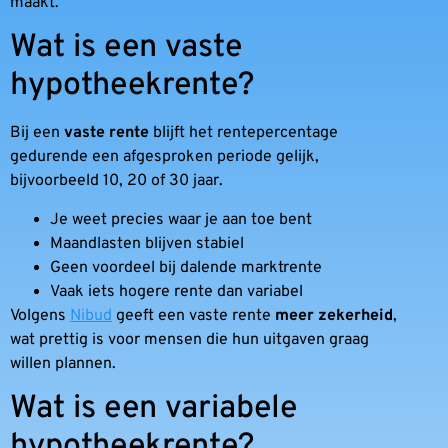
maakt.
Wat is een vaste
hypotheekrente?
Bij een
vaste rente
blijft het rentepercentage
gedurende een afgesproken periode gelijk,
bijvoorbeeld 10, 20 of 30 jaar.
Je weet precies waar je aan toe bent
Maandlasten blijven stabiel
Geen voordeel bij dalende marktrente
Vaak iets hogere rente dan variabel
Volgens
Nibud
geeft een vaste rente
meer zekerheid
,
wat prettig is voor mensen die hun uitgaven graag
willen plannen.
Wat is een variabele
hypotheekrente?