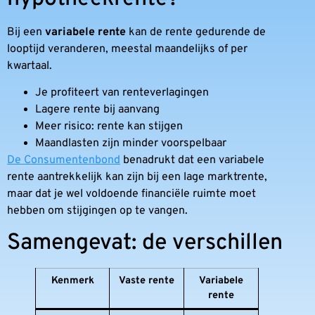
Bij een
variabele rente
kan de rente gedurende de
looptijd veranderen, meestal maandelijks of per
kwartaal.
Je profiteert van renteverlagingen
Lagere rente bij aanvang
Meer risico: rente kan stijgen
Maandlasten zijn minder voorspelbaar
De Consumentenbond
benadrukt dat een variabele
rente aantrekkelijk kan zijn bij een lage marktrente,
maar dat je wel voldoende financiële ruimte moet
hebben om stijgingen op te vangen.
Samengevat: de verschillen
Kenmerk
Vaste rente
Variabele
rente