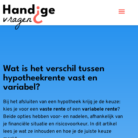
Wat is het verschil tussen
hypotheekrente vast en
variabel?
Bij het afsluiten van een hypotheek krijg je de keuze:
kies je voor een
vaste rente
of een
variabele rente
?
Beide opties hebben voor- en nadelen, afhankelijk van
je financiële situatie en risicovoorkeur. In dit artikel
lees je wat ze inhouden en hoe je de juiste keuze