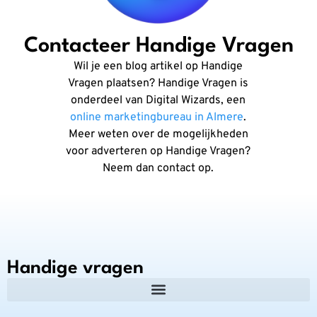
Contacteer Handige Vragen
Wil je een blog artikel op Handige
Vragen plaatsen? Handige Vragen is
onderdeel van Digital Wizards, een
online marketingbureau in Almere
.
Meer weten over de mogelijkheden
voor adverteren op Handige Vragen?
Neem dan contact op.
Handige vragen