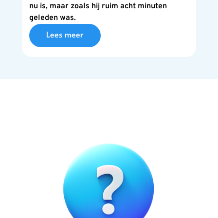
nu is, maar zoals hij ruim acht minuten
geleden was.
Lees meer