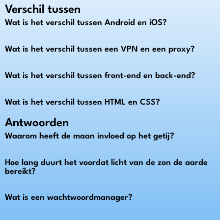
Verschil tussen
Wat is het verschil tussen Android en iOS?
Wat is het verschil tussen een VPN en een proxy?
Wat is het verschil tussen front-end en back-end?
Wat is het verschil tussen HTML en CSS?
Antwoorden
Waarom heeft de maan invloed op het getij?
Hoe lang duurt het voordat licht van de zon de aarde
bereikt?
Wat is een wachtwoordmanager?