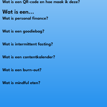
Wat is een QR-code en hoe maak ik deze?
Wat is een...
Wat is personal finance?
Wat is een goodiebag?
Wat is intermittent fasting?
Wat is een contentkalender?
Wat is een burn-out?
Wat is mindful eten?