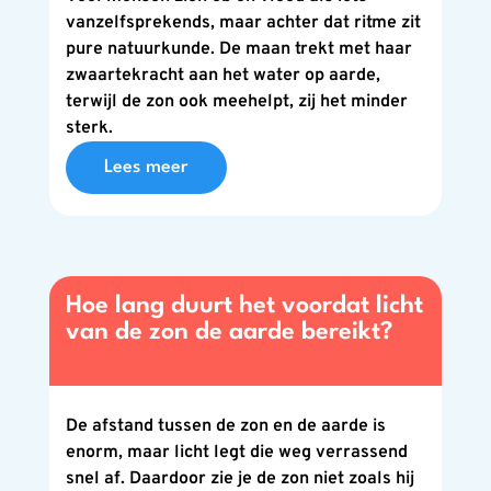
vanzelfsprekends, maar achter dat ritme zit
pure natuurkunde. De maan trekt met haar
zwaartekracht aan het water op aarde,
terwijl de zon ook meehelpt, zij het minder
sterk.
Lees meer
Hoe lang duurt het voordat licht
van de zon de aarde bereikt?
De afstand tussen de zon en de aarde is
enorm, maar licht legt die weg verrassend
snel af. Daardoor zie je de zon niet zoals hij