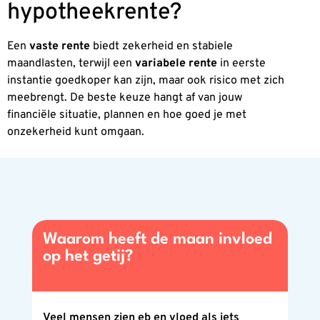
hypotheekrente?
Een
vaste rente
biedt zekerheid en stabiele
maandlasten, terwijl een
variabele rente
in eerste
instantie goedkoper kan zijn, maar ook risico met zich
meebrengt. De beste keuze hangt af van jouw
financiële situatie, plannen en hoe goed je met
onzekerheid kunt omgaan.
Waarom heeft de maan invloed
op het getij?
Veel mensen zien eb en vloed als iets