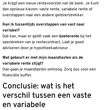
Je krijgt een nieuw rentevoorstel van de bank. Je kunt
dan opnieuw kiezen: vaste rente, variabele rente of
overstappen naar een andere geldverstrekker.
Kan ik tussentijds overstappen van vast naar
variabel?
Dat kan, maar er geldt vaak een
boeterente
bij het
openbreken van je rentecontract. Laat je goed
adviseren door je hypotheekadviseur.
Wat gebeurt er met mijn maandlasten als de
variabele rente stijgt?
Dan gaan je maandlasten omhoog. Zorg dus voor een
financiële buffer.
Conclusie: wat is het
verschil tussen een vaste
en variabele