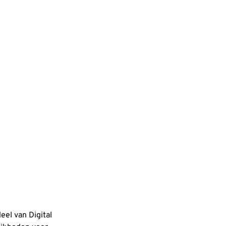
eel van Digital