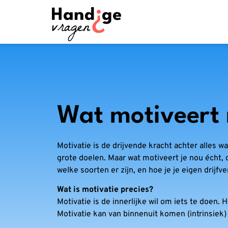
Wat motiveert 
Motivatie is de drijvende kracht achter alles w
grote doelen. Maar wat motiveert je nou écht, d
welke soorten er zijn, en hoe je je eigen drijfv
Wat is motivatie precies?
Motivatie is de innerlijke wil om iets te doen. 
Motivatie kan van binnenuit komen (intrinsiek)