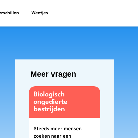
erschillen
Weetjes
Meer vragen
Biologisch
ongedierte
bestrijden
Steeds meer mensen
zoeken naar een