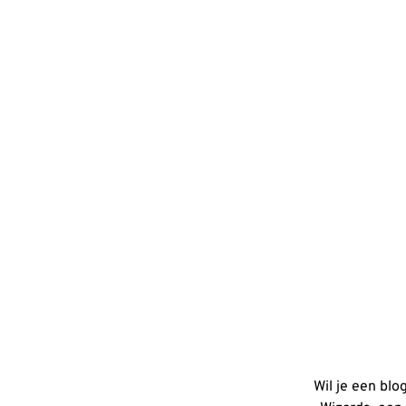
Wil je een blo