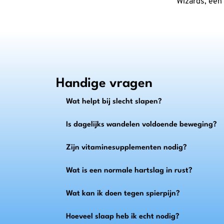
Wizards, een
Handige vragen
Wat helpt bij slecht slapen?
Is dagelijks wandelen voldoende beweging?
Zijn vitaminesupplementen nodig?
Wat is een normale hartslag in rust?
Wat kan ik doen tegen spierpijn?
Hoeveel slaap heb ik echt nodig?