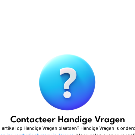
Contacteer Handige Vragen
g artikel op Handige Vragen plaatsen? Handige Vragen is onderd