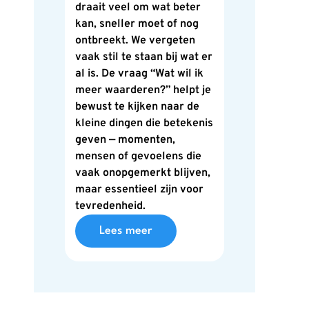
draait veel om wat beter
kan, sneller moet of nog
ontbreekt. We vergeten
vaak stil te staan bij wat er
al is. De vraag “Wat wil ik
meer waarderen?” helpt je
bewust te kijken naar de
kleine dingen die betekenis
geven — momenten,
mensen of gevoelens die
vaak onopgemerkt blijven,
maar essentieel zijn voor
tevredenheid.
Lees meer