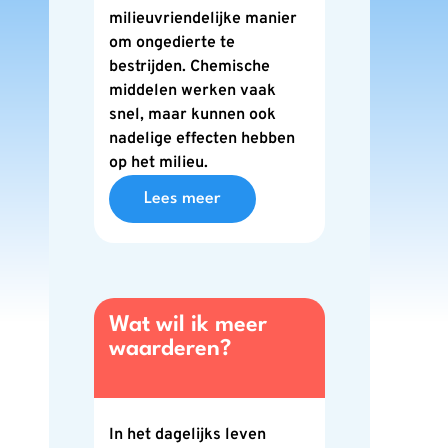
milieuvriendelijke manier
om ongedierte te
bestrijden. Chemische
middelen werken vaak
snel, maar kunnen ook
nadelige effecten hebben
op het milieu.
Lees meer
Wat wil ik meer
waarderen?
In het dagelijks leven