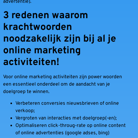
advertentie).
3 redenen waarom
krachtwoorden
noodzakelijk zijn bij al je
online marketing
activiteiten!
Voor online marketing activiteiten zijn power woorden
een essentieel onderdeel om de aandacht van je
doelgroep te winnen.
Verbeteren conversies nieuwsbrieven of online
verkoop;
Vergroten van interacties met doelgroep(-en);
Optimaliseren click-throug-rate op online content
of online advertenties (google adses, bing)