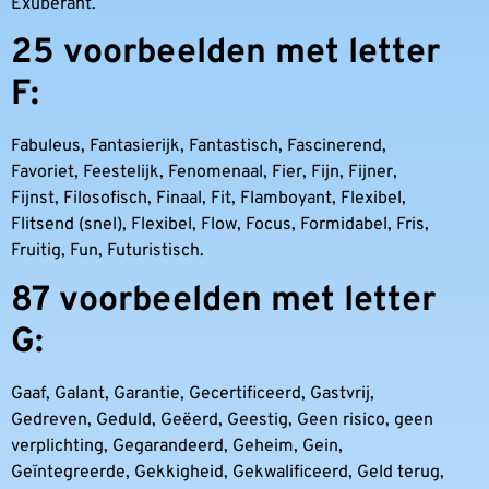
Exuberant.
25 voorbeelden met letter
F:
Fabuleus, Fantasierijk, Fantastisch, Fascinerend,
Favoriet, Feestelijk, Fenomenaal, Fier, Fijn, Fijner,
Fijnst, Filosofisch, Finaal, Fit, Flamboyant, Flexibel,
Flitsend (snel), Flexibel, Flow, Focus, Formidabel, Fris,
Fruitig, Fun, Futuristisch.
87 voorbeelden met letter
G:
Gaaf, Galant, Garantie, Gecertificeerd, Gastvrij,
Gedreven, Geduld, Geëerd, Geestig, Geen risico, geen
verplichting, Gegarandeerd, Geheim, Gein,
Geïntegreerde, Gekkigheid, Gekwalificeerd, Geld terug,