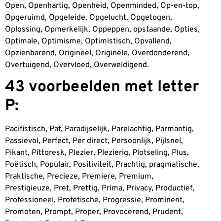
Open, Openhartig, Openheid, Openminded, Op-en-top,
Opgeruimd, Opgeleide, Opgelucht, Opgetogen,
Oplossing, Opmerkelijk, Oppeppen, opstaande, Opties,
Optimale, Optimisme, Optimistisch, Opvallend,
Opzienbarend, Origineel, Originele, Overdonderend,
Overtuigend, Overvloed, Overweldigend.
43 voorbeelden met letter
P:
Pacifistisch, Paf, Paradijselijk, Parelachtig, Parmantig,
Passievol, Perfect, Per direct, Persoonlijk, Pijlsnel,
Pikant, Pittoresk, Plezier, Plezierig, Plotseling, Plus,
Poëtisch, Populair, Positiviteit, Prachtig, pragmatische,
Praktische, Precieze, Premiere, Premium,
Prestigieuze, Pret, Prettig, Prima, Privacy, Productief,
Professioneel, Profetische, Progressie, Prominent,
Promoten, Prompt, Proper, Provocerend, Prudent,