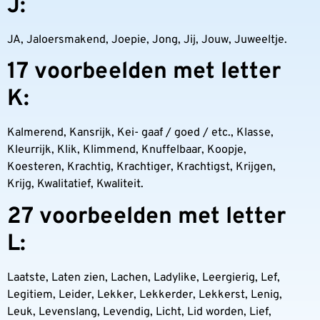
J:
JA, Jaloersmakend, Joepie, Jong, Jij, Jouw, Juweeltje.
17 voorbeelden met letter
K:
Kalmerend, Kansrijk, Kei- gaaf / goed / etc., Klasse,
Kleurrijk, Klik, Klimmend, Knuffelbaar, Koopje,
Koesteren, Krachtig, Krachtiger, Krachtigst, Krijgen,
Krijg, Kwalitatief, Kwaliteit.
27 voorbeelden met letter
L:
Laatste, Laten zien, Lachen, Ladylike, Leergierig, Lef,
Legitiem, Leider, Lekker, Lekkerder, Lekkerst, Lenig,
Leuk, Levenslang, Levendig, Licht, Lid worden, Lief,