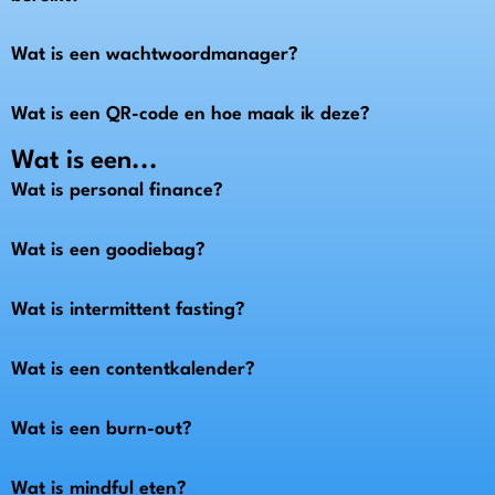
Wat is een wachtwoordmanager?
Wat is een QR-code en hoe maak ik deze?
Wat is een...
Wat is personal finance?
Wat is een goodiebag?
Wat is intermittent fasting?
Wat is een contentkalender?
Wat is een burn-out?
Wat is mindful eten?