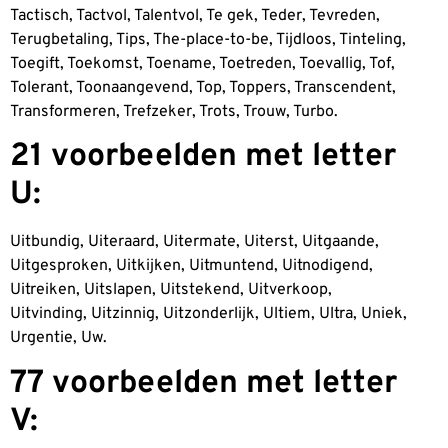
Tactisch, Tactvol, Talentvol, Te gek, Teder, Tevreden,
Terugbetaling, Tips, The-place-to-be, Tijdloos, Tinteling,
Toegift, Toekomst, Toename, Toetreden, Toevallig, Tof,
Tolerant, Toonaangevend, Top, Toppers, Transcendent,
Transformeren, Trefzeker, Trots, Trouw, Turbo.
21 voorbeelden met letter
U:
Uitbundig, Uiteraard, Uitermate, Uiterst, Uitgaande,
Uitgesproken, Uitkijken, Uitmuntend, Uitnodigend,
Uitreiken, Uitslapen, Uitstekend, Uitverkoop,
Uitvinding, Uitzinnig, Uitzonderlijk, Ultiem, Ultra, Uniek,
Urgentie, Uw.
77 voorbeelden met letter
V: