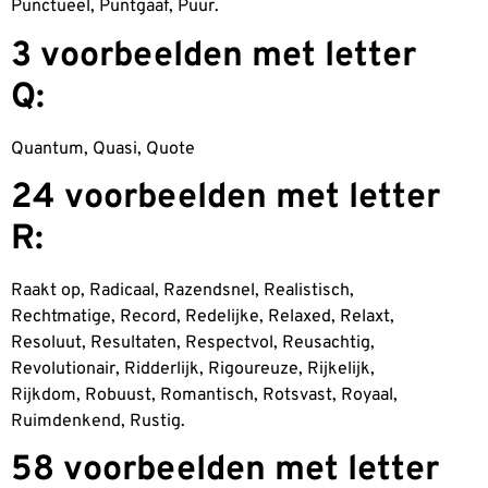
Punctueel, Puntgaaf, Puur.
3 voorbeelden met letter
Q:
Quantum, Quasi, Quote
24 voorbeelden met letter
R:
Raakt op, Radicaal, Razendsnel, Realistisch,
Rechtmatige, Record, Redelijke, Relaxed, Relaxt,
Resoluut, Resultaten, Respectvol, Reusachtig,
Revolutionair, Ridderlijk, Rigoureuze, Rijkelijk,
Rijkdom, Robuust, Romantisch, Rotsvast, Royaal,
Ruimdenkend, Rustig.
58 voorbeelden met letter