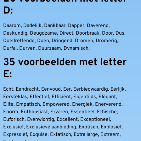
D:
Daarom, Dadelijk, Dankbaar, Dapper, Daverend,
Deskundig, Deugdzame, Direct, Doorbraak, Door, Dus,
Doeltreffende, Doen, Dringend, Dromen, Dromerig,
Durfal, Durven, Duurzaam, Dynamisch.
35 voorbeelden met letter
E:
Echt, Eendracht, Eenvoud, Eer, Eerbiedwaardig, Eerlijk,
Eersteklas, Effectief, Efficiënt, Eigentijds, Elegant,
Elite, Empatisch, Empowered, Energiek, Enerverend,
Enorm, Enthousiast, Ervaren, Essentieel, Ethische,
Euforisch, Evenwichtig, Excellent, Exceptioneel,
Exclusief, Exclusieve aanbieding, Exotisch, Explosief,
Expressief, Exquise, Extatisch, Extra large, Extreem,