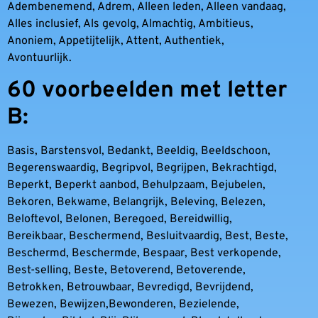
Adembenemend, Adrem, Alleen leden, Alleen vandaag,
Alles inclusief, Als gevolg, Almachtig, Ambitieus,
Anoniem, Appetijtelijk, Attent, Authentiek,
Avontuurlijk.
60 voorbeelden met letter
B:
Basis, Barstensvol, Bedankt, Beeldig, Beeldschoon,
Begerenswaardig, Begripvol, Begrijpen, Bekrachtigd,
Beperkt, Beperkt aanbod, Behulpzaam, Bejubelen,
Bekoren, Bekwame, Belangrijk, Beleving, Belezen,
Beloftevol, Belonen, Beregoed, Bereidwillig,
Bereikbaar, Beschermend, Besluitvaardig, Best, Beste,
Beschermd, Beschermde, Bespaar, Best verkopende,
Best-selling, Beste, Betoverend, Betoverende,
Betrokken, Betrouwbaar, Bevredigd, Bevrijdend,
Bewezen, Bewijzen,Bewonderen, Bezielende,