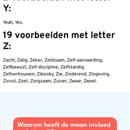
Y:
Yeah, Yes.
19 voorbeelden met letter
Z:
Zacht, Zalig, Zeker, Zeldzaam, Zelf-aanvaarding,
Zelfbewust, Zelf-discipline, Zelfstandig,
Zelfvertrouwen, Zibooby, Zie, Zinderend, Zingeving,
Zinvol, Zoet, Zorgzaam, Zuiver, Zwaar, Zwoel.
Waarom heeft de maan invloed