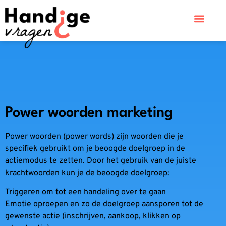
Power woorden marketing
Power woorden (power words) zijn woorden die je
specifiek gebruikt om je beoogde doelgroep in de
actiemodus te zetten. Door het gebruik van de juiste
krachtwoorden kun je de beoogde doelgroep:
Triggeren om tot een handeling over te gaan
Emotie oproepen en zo de doelgroep aansporen tot de
gewenste actie (inschrijven, aankoop, klikken op