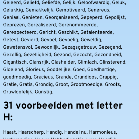
Geleerd, Geliefd, Geliefde, Gelijk, Geloofwaardig, Geluk,
Gelukkig, Gemakkelijk, Gemotiveerd, Genereus,
Geniaal, Genieten, Georganiseerd, Gepeperd, Gepolijst,
Geprezen, Gerealiseerd, Gerenommeerde,
Gerespecteerd, Gericht, Geschikt, Getalenteerde,
Getest, Gevierd, Gevoel, Gevoelig, Geweldig,
Gewetensvol, Gewoonlijk, Gezagsgetrouw, Gezegend,
Gezellig, Gezelligheid, Gezond, Gezocht, Gezondheid,
Gigantisch, Glansrijk, Glashelder, Glimlach, Glinsterend,
Gloeiend, Glorieus, Goddelijke, Goed, Goedhartige,
goedmoedig, Gracieus, Grande, Grandioos, Grappig,
Gratie, Gratis, Grondig, Groot, Grootmoedige, Groots,
Gruwloofelijk, Gunstig.
31 voorbeelden met letter
H:
Haast, Haarscherp, Handig, Handel nu, Harmonieus,