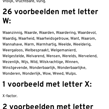
Vrolijk, Vruchtbare, Vurig.
26 voorbeelden met letter
W:
Waanzinnig, Waarde, Waarden, Waardering, Waardevol,
Waardig, Waarheid, Waarheidsgetrouw, Want, Waarom,
Wannahave, Warm, Warmhartig, Weelde, Weelderig,
Weergaloos, Welbespraakt, Welgemanierd,
Welgestelde, Welvarend, Wensen, Werelds, Wervelend,
Wezenlijk, Wijs, Wild, Wilskrachtige, Winnen,
Winstgevende, Wonderbaarlijk, Wonderbaarlijke,
Wonderen, Wonderlijk, Wow, Wreed, Wulps.
1 voorbeeld met letter X:
X-factor.
2 voorbeelden met letter