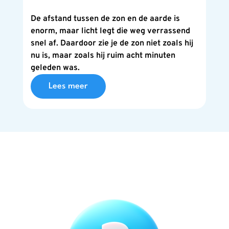
De afstand tussen de zon en de aarde is
enorm, maar licht legt die weg verrassend
snel af. Daardoor zie je de zon niet zoals hij
nu is, maar zoals hij ruim acht minuten
geleden was.
Lees meer