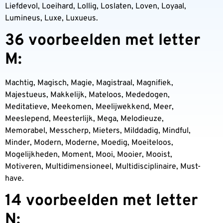
Liefdevol, Loeihard, Lollig, Loslaten, Loven, Loyaal,
Lumineus, Luxe, Luxueus.
36 voorbeelden met letter
M:
Machtig, Magisch, Magie, Magistraal, Magnifiek,
Majestueus, Makkelijk, Mateloos, Mededogen,
Meditatieve, Meekomen, Meelijwekkend, Meer,
Meeslepend, Meesterlijk, Mega, Melodieuze,
Memorabel, Messcherp, Mieters, Milddadig, Mindful,
Minder, Modern, Moderne, Moedig, Moeiteloos,
Mogelijkheden, Moment, Mooi, Mooier, Mooist,
Motiveren, Multidimensioneel, Multidisciplinaire, Must-
have.
14 voorbeelden met letter
N: