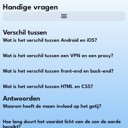
Handige vragen
Verschil tussen
Wat is het verschil tussen Android en iOS?
Wat is het verschil tussen een VPN en een proxy?
Wat is het verschil tussen front-end en back-end?
Wat is het verschil tussen HTML en CSS?
Antwoorden
Waarom heeft de maan invloed op het getij?
Hoe lang duurt het voordat licht van de zon de aarde
bereikt?