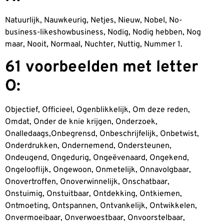
Natuurlijk, Nauwkeurig, Netjes, Nieuw, Nobel, No-
business-likeshowbusiness, Nodig, Nodig hebben, Nog
maar, Nooit, Normaal, Nuchter, Nuttig, Nummer 1.
61 voorbeelden met letter
O:
Objectief, Officieel, Ogenblikkelijk, Om deze reden,
Omdat, Onder de knie krijgen, Onderzoek,
Onalledaags,Onbegrensd, Onbeschrijfelijk, Onbetwist,
Onderdrukken, Ondernemend, Ondersteunen,
Ondeugend, Ongedurig, Ongeëvenaard, Ongekend,
Ongelooflijk, Ongewoon, Onmetelijk, Onnavolgbaar,
Onovertroffen, Onoverwinnelijk, Onschatbaar,
Onstuimig, Onstuitbaar, Ontdekking, Ontkiemen,
Ontmoeting, Ontspannen, Ontvankelijk, Ontwikkelen,
Onvermoeibaar, Onverwoestbaar, Onvoorstelbaar,