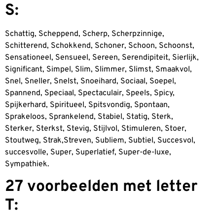
S:
Schattig, Scheppend, Scherp, Scherpzinnige,
Schitterend, Schokkend, Schoner, Schoon, Schoonst,
Sensationeel, Sensueel, Sereen, Serendipiteit, Sierlijk,
Significant, Simpel, Slim, Slimmer, Slimst, Smaakvol,
Snel, Sneller, Snelst, Snoeihard, Sociaal, Soepel,
Spannend, Speciaal, Spectaculair, Speels, Spicy,
Spijkerhard, Spiritueel, Spitsvondig, Spontaan,
Sprakeloos, Sprankelend, Stabiel, Statig, Sterk,
Sterker, Sterkst, Stevig, Stijlvol, Stimuleren, Stoer,
Stoutweg, Strak,Streven, Subliem, Subtiel, Succesvol,
succesvolle, Super, Superlatief, Super-de-luxe,
Sympathiek.
27 voorbeelden met letter
T: