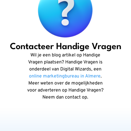
Contacteer Handige Vragen
Wil je een blog artikel op Handige
Vragen plaatsen? Handige Vragen is
onderdeel van Digital Wizards, een
online marketingbureau in Almere
.
Meer weten over de mogelijkheden
voor adverteren op Handige Vragen?
Neem dan contact op.