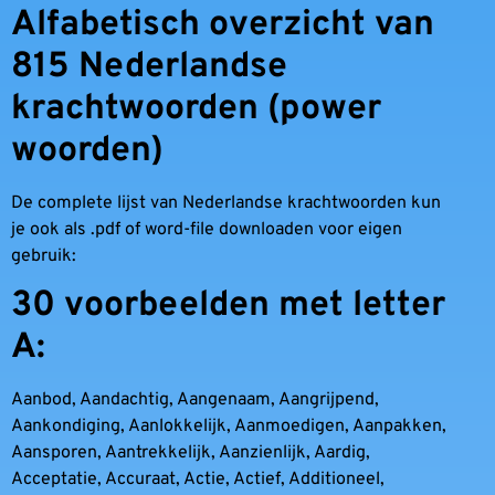
Alfabetisch overzicht van
815 Nederlandse
krachtwoorden (power
woorden)
De complete lijst van Nederlandse krachtwoorden kun
je ook als .pdf of word-file downloaden voor eigen
gebruik:
30 voorbeelden met letter
A:
Aanbod, Aandachtig, Aangenaam, Aangrijpend,
Aankondiging, Aanlokkelijk, Aanmoedigen, Aanpakken,
Aansporen, Aantrekkelijk, Aanzienlijk, Aardig,
Acceptatie, Accuraat, Actie, Actief, Additioneel,