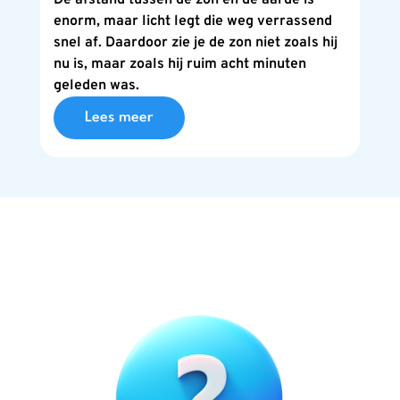
enorm, maar licht legt die weg verrassend
snel af. Daardoor zie je de zon niet zoals hij
nu is, maar zoals hij ruim acht minuten
geleden was.
Lees meer