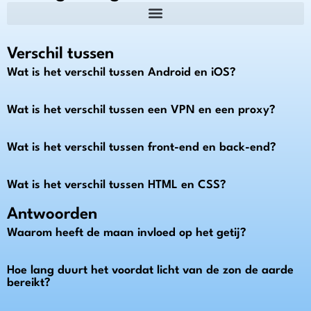
Verschil tussen
Wat is het verschil tussen Android en iOS?
Wat is het verschil tussen een VPN en een proxy?
Wat is het verschil tussen front-end en back-end?
Wat is het verschil tussen HTML en CSS?
Antwoorden
Waarom heeft de maan invloed op het getij?
Hoe lang duurt het voordat licht van de zon de aarde
bereikt?