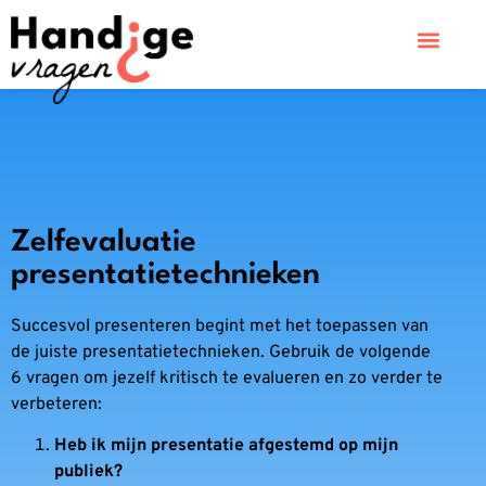
Zelfevaluatie
presentatietechnieken
Succesvol presenteren begint met het toepassen van
de juiste presentatietechnieken. Gebruik de volgende
6 vragen om jezelf kritisch te evalueren en zo verder te
verbeteren:
Heb ik mijn presentatie afgestemd op mijn
publiek?