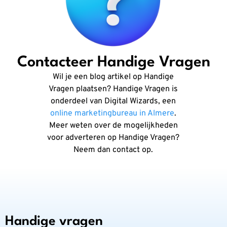
Contacteer Handige Vragen
Wil je een blog artikel op Handige
Vragen plaatsen? Handige Vragen is
onderdeel van Digital Wizards, een
online marketingbureau in Almere
.
Meer weten over de mogelijkheden
voor adverteren op Handige Vragen?
Neem dan contact op.
Handige vragen