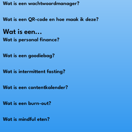
Wat is een wachtwoordmanager?
Wat is een QR-code en hoe maak ik deze?
Wat is een...
Wat is personal finance?
Wat is een goodiebag?
Wat is intermittent fasting?
Wat is een contentkalender?
Wat is een burn-out?
Wat is mindful eten?