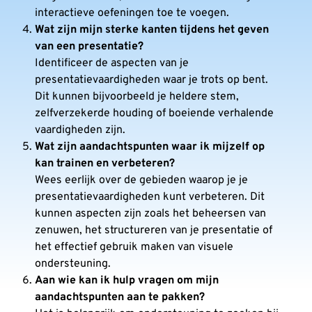
interactieve oefeningen toe te voegen.
Wat zijn mijn sterke kanten tijdens het geven
van een presentatie?
Identificeer de aspecten van je
presentatievaardigheden waar je trots op bent.
Dit kunnen bijvoorbeeld je heldere stem,
zelfverzekerde houding of boeiende verhalende
vaardigheden zijn.
Wat zijn aandachtspunten waar ik mijzelf op
kan trainen en verbeteren?
Wees eerlijk over de gebieden waarop je je
presentatievaardigheden kunt verbeteren. Dit
kunnen aspecten zijn zoals het beheersen van
zenuwen, het structureren van je presentatie of
het effectief gebruik maken van visuele
ondersteuning.
Aan wie kan ik hulp vragen om mijn
aandachtspunten aan te pakken?