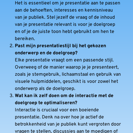
Het is essentieel om je presentatie aan te passen
aan de behoeften, interesses en kennisniveau
van je publiek. Stel jezelf de vraag of de inhoud
van je presentatie relevant is voor je doelgroep
en of je de juiste toon hebt gebruikt om hen te
bereiken.
Past mijn presentatiestijl bij het gekozen
onderwerp en de doelgroep?
Elke presentatie vraagt om een passende stijl.
Overweeg of de manier waarop je je presenteert,
zoals je stemgebruik, lichaamstaal en gebruik van
visuele hulpmiddelen, geschikt is voor zowel het
onderwerp als de doelgroep.
Wat kan ik zelf doen om de interactie met de
doelgroep te optimaliseren?
Interactie is cruciaal voor een boeiende
presentatie. Denk na over hoe je actief de
betrokkenheid van je publiek kunt vergroten door
vragen te stellen, discussies aan te moedigen of