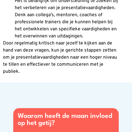
Het is belangrijk om ondersteuning te zoeken bij
het verbeteren van je presentatievaardigheden.
Denk aan collega’s, mentoren, coaches of
professionele trainers die je kunnen helpen bij
het ontwikkelen van specifieke vaardigheden en
het overwinnen van uitdagingen.
Door regelmatig kritisch naar jezelf te kijken aan de
hand van deze vragen, kun je gerichte stappen zetten
om je presentatievaardigheden naar een hoger niveau
te tillen en effectiever te communiceren met je
publiek.
Waarom heeft de maan invloed
op het getij?